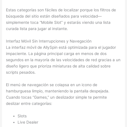
Estas categorías son fáciles de localizar porque los filtros de
búsqueda del sitio están diseñados para velocidad—
simplemente toca “Mobile Slot” y estarás viendo una lista
curada lista para jugar al instante.
Interfaz Móvil Sin Interrupciones y Navegación
La interfaz móvil de AllySpin está optimizada para el jugador
impaciente. La página principal carga en menos de dos
segundos en la mayoría de las velocidades de red gracias a un
diseño ligero que prioriza miniaturas de alta calidad sobre
scripts pesados.
El menú de navegación se colapsa en un icono de
hamburguesa limpio, manteniendo la pantalla despejada.
Cuando tocas “Games,” un deslizador simple te permite
deslizar entre categorías:
Slots
Live Dealer