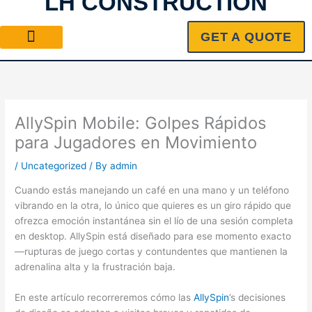
LH CONSTRUCTION
Skip
to
GET A QUOTE
content
AllySpin Mobile: Golpes Rápidos
para Jugadores en Movimiento
/
Uncategorized
/ By
admin
Cuando estás manejando un café en una mano y un teléfono
vibrando en la otra, lo único que quieres es un giro rápido que
ofrezca emoción instantánea sin el lío de una sesión completa
en desktop. AllySpin está diseñado para ese momento exacto
—rupturas de juego cortas y contundentes que mantienen la
adrenalina alta y la frustración baja.
En este artículo recorreremos cómo las
AllySpin
’s decisiones