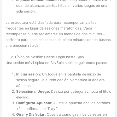
cuando alcanzas ciertos hitos en varios juegos en una
sola sesión.
La estructura está diseñada para recompensar visitas
frecuentes en lugar de sesiones maratónicas. Cada
recompensa puede reclamarse en menos de dos minutos—
perfecto para esos descansos de cinco minutos donde buscas
una emoción rápida.
Flujo Típico de Sesión: Desde Login hasta Spin
Una sesión móvil típica en AllySpin suele seguir estos pasos:
Iniciar sesión:
Un toque en la pantalla de inicio de
sesión segura; la autenticación biométrica la acelera
aún más.
Seleccionar Juego:
Desliza por categorías; toca el título
elegido.
Configurar Apuesta:
Ajusta la apuesta con los botones
+/-; confirma con “Play.”
Girar y Disfrutar:
Observa cómo giran los carretes en