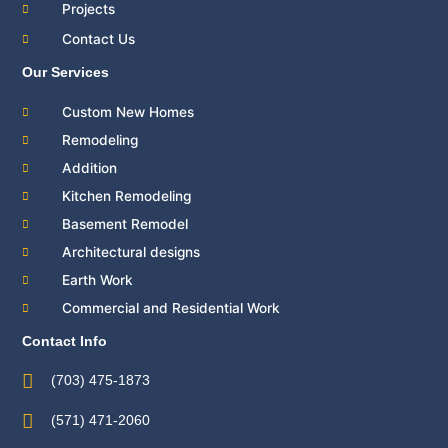
Projects
Contact Us
Our Services
Custom New Homes
Remodeling
Addition
Kitchen Remodeling
Basement Remodel
Architectural designs
Earth Work
Commercial and Residential Work
Contact Info
(703) 475-1873
(571) 471-2060