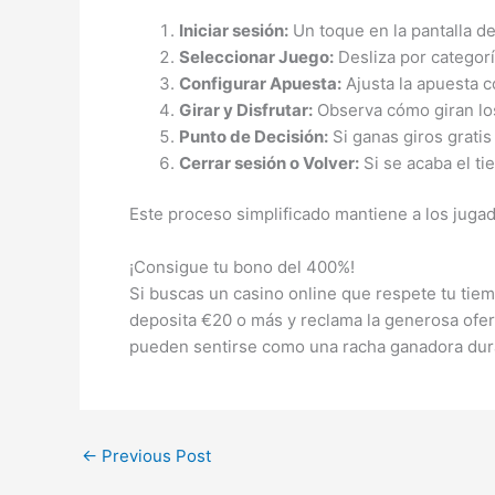
Iniciar sesión:
Un toque en la pantalla de
Seleccionar Juego:
Desliza por categoría
Configurar Apuesta:
Ajusta la apuesta c
Girar y Disfrutar:
Observa cómo giran los
Punto de Decisión:
Si ganas giros gratis
Cerrar sesión o Volver:
Si se acaba el ti
Este proceso simplificado mantiene a los juga
¡Consigue tu bono del 400%!
Si buscas un casino online que respete tu tiemp
deposita €20 o más y reclama la generosa of
pueden sentirse como una racha ganadora durant
←
Previous Post