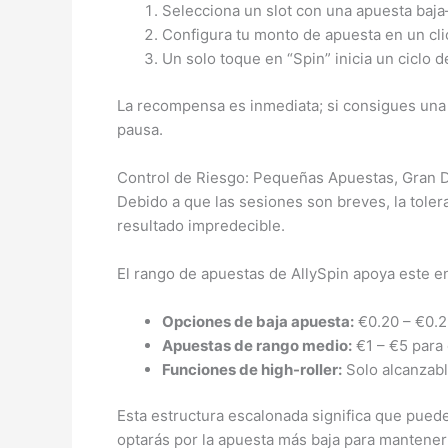
Selecciona un slot con una apuesta baj
Configura tu monto de apuesta en un cli
Un solo toque en “Spin” inicia un ciclo
La recompensa es inmediata; si consigues una r
pausa.
Control de Riesgo: Pequeñas Apuestas, Gran D
Debido a que las sesiones son breves, la tole
resultado impredecible.
El rango de apuestas de AllySpin apoya este e
Opciones de baja apuesta:
€0.20 – €0.25
Apuestas de rango medio:
€1 – €5 para
Funciones de high-roller:
Solo alcanzabl
Esta estructura escalonada significa que pued
optarás por la apuesta más baja para mantener e