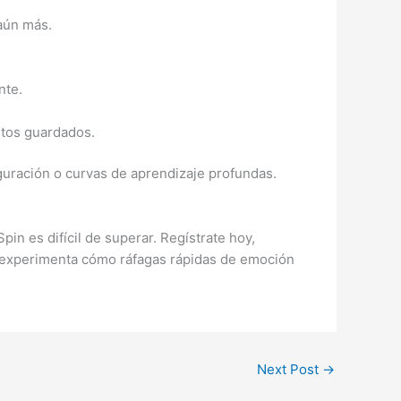
 aún más.
nte.
itos guardados.
guración o curvas de aprendizaje profundas.
in es difícil de superar. Regístrate hoy,
 experimenta cómo ráfagas rápidas de emoción
Next Post
→