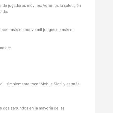
as de jugadores móviles. Veremos la selección
pido.
 ofrece—más de nueve mil juegos de más de
ad de:
idad—simplemente toca “Mobile Slot” y estarás
de dos segundos en la mayoría de las