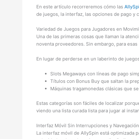
En este artículo recorreremos cómo las
AllySp
de juegos, la interfaz, las opciones de pago y
Variedad de Juegos para Jugadores en Movim
Una de las primeras cosas que llaman la atenc
noventa proveedores. Sin embargo, para esas 
En lugar de perderse en un laberinto de juego
Slots Megaways con líneas de pago simp
Títulos con Bonus Buy que saltan la prep
Máquinas tragamonedas clásicas que se 
Estas categorías son fáciles de localizar porq
viendo una lista curada lista para jugar al insta
Interfaz Móvil Sin Interrupciones y Navegación
La interfaz móvil de AllySpin está optimizada 