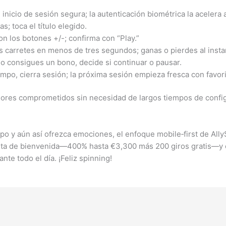
 inicio de sesión segura; la autenticación biométrica la acelera
s; toca el título elegido.
on los botones +/-; confirma con “Play.”
 carretes en menos de tres segundos; ganas o pierdes al insta
 o consigues un bono, decide si continuar o pausar.
empo, cierra sesión; la próxima sesión empieza fresca con favor
dores comprometidos sin necesidad de largos tiempos de confi
o y aún así ofrezca emociones, el enfoque mobile‑first de AllySp
erta de bienvenida—400% hasta €3,300 más 200 giros gratis—y
e todo el día. ¡Feliz spinning!