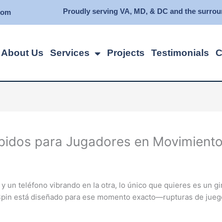
Proudly serving VA, MD, & DC and the surrou
com
About Us
Services
Projects
Testimonials
C
ápidos para Jugadores en Movimient
un teléfono vibrando en la otra, lo único que quieres es un gi
lySpin está diseñado para ese momento exacto—rupturas de jueg