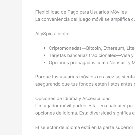
Flexibilidad de Pago para Usuarios Móviles
La conveniencia del juego móvil se amplifica c
AllySpin acepta:
Criptomonedas—Bitcoin, Ethereum, Litec
Tarjetas bancarias tradicionales—Visa 
Opciones prepagadas como Neosurf y Mu
Porque los usuarios móviles rara vez se sienta
asegurando que tus fondos estén listos antes d
Opciones de Idioma y Accesibilidad
Un jugador móvil podría estar en cualquier pa
opciones de idioma. Esta diversidad significa 
El selector de idioma está en la parte superi