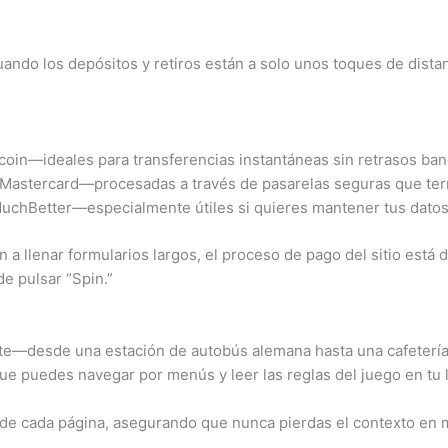
uando los depósitos y retiros están a solo unos toques de distan
oin—ideales para transferencias instantáneas sin retrasos ban
y Mastercard—procesadas a través de pasarelas seguras que te
chBetter—especialmente útiles si quieres mantener tus datos 
n a llenar formularios largos, el proceso de pago del sitio está
e pulsar “Spin.”
rte—desde una estación de autobús alemana hasta una cafetería
que puedes navegar por menús y leer las reglas del juego en tu
or de cada página, asegurando que nunca pierdas el contexto en 