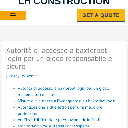
LH CONSTRUCTION
Skip
to
GET A QUOTE
content
Autorità di accesso a baxterbet
login per un gioco responsabile e
sicuro
/
Post
/ By
admin
Autorità di accesso a baxterbet login per un gioco
responsabile e sicuro
Misure di sicurezza all’avanguardia su baxterbet login
Autenticazione a due fattori per una maggiore
protezione
Verifica dell’identità e prevenzione delle frodi
Monitoraggio delle transazioni sospette