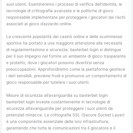
suoi utenti. Esamineremo i processi di verifica dell’identità, le
tecnologie di crittografia avanzate e le politiche di gioco
responsabile implementate per proteggere i giocatori dai rischi
associati al gioco d’azzardo online.
La crescente popolarità dei casinò online e delle scommesse
sportive ha portato a una maggiore attenzione alla necessità
di regolamentazione e sicurezza. baxterbet login si distingue
per il suo impegno nel fornire un ambiente di gioco trasparente
e protetto, dove i giocatori possono divertirsi senza
preoccupazioni. Approfondiremo come la piattaforma gestisce
i dati sensibili, previene frodi e promuove un comportamento di
gioco responsabile per tutelare i suoi utenti.
Misure di sicurezza all’avanguardia su baxterbet login
baxterbet login investe costantemente in tecnologie di
sicurezza all’avanguardia per proteggere i suoi utenti da
potenziali minacce. La crittografia SSL (Secure Socket Layer)
è una componente essenziale della loro infrastruttura,
garantendo che tutte le comunicazioni tra il giocatore e il