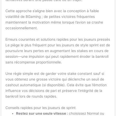
Cette approche s’aligne bien avec la conception à faible
volatilité de BGaming ; de petites victoires fréquentes
maintiennent la motivation même lorsque l’avion se crashe
occasionnellement.
Erreurs courantes et solutions rapides pour les joueurs pressés
Le piège le plus fréquent pour les joueurs de style sprint est de
poursuivre leurs pertes en augmentant les stakes en cours de
session—une impulsion qui peut rapidement éroder la bankroll
sans récompense proportionnelle.
Une règle simple est de garder votre stake constant sauf si
vous obtenez une grosse victoire qui déclenche un seuil de
cashout automatique (si disponible). Cela évite que l’émotion
influence vos décisions de pari et préserve l’intégrité de la
bankroll lors de rounds rapides.
Conseils rapides pour les joueurs de sprint
Restez sur une seule vitesse :
choisissez Normal ou