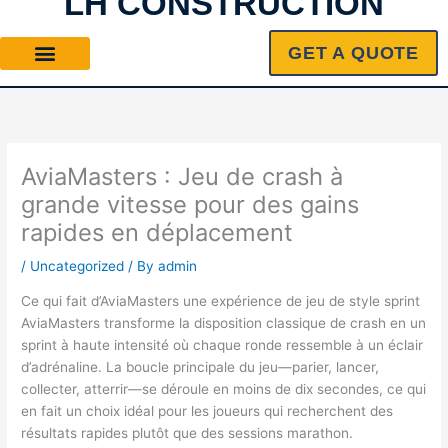
LH CONSTRUCTION
Skip
to
GET A QUOTE
content
AviaMasters : Jeu de crash à
grande vitesse pour des gains
rapides en déplacement
/
Uncategorized
/ By
admin
Ce qui fait d’AviaMasters une expérience de jeu de style sprint
AviaMasters transforme la disposition classique de crash en un
sprint à haute intensité où chaque ronde ressemble à un éclair
d’adrénaline. La boucle principale du jeu—parier, lancer,
collecter, atterrir—se déroule en moins de dix secondes, ce qui
en fait un choix idéal pour les joueurs qui recherchent des
résultats rapides plutôt que des sessions marathon.