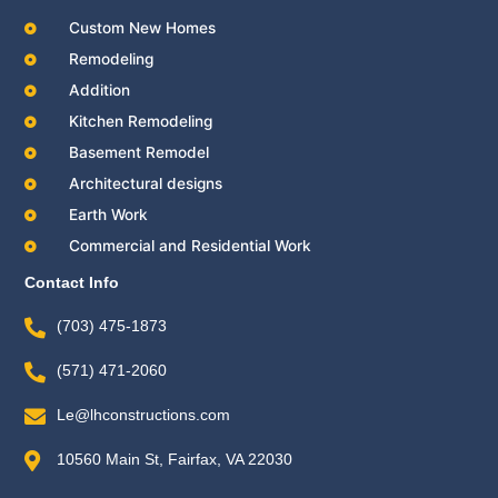
Custom New Homes
Remodeling
Addition
Kitchen Remodeling
Basement Remodel
Architectural designs
Earth Work
Commercial and Residential Work
Contact Info
(703) 475-1873
(571) 471-2060
Le@lhconstructions.com
10560 Main St, Fairfax, VA 22030