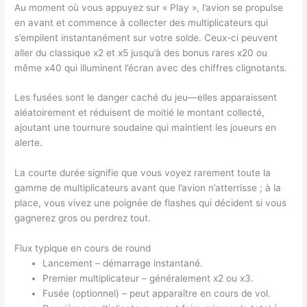
Au moment où vous appuyez sur « Play », l’avion se propulse
en avant et commence à collecter des multiplicateurs qui
s’empilent instantanément sur votre solde. Ceux-ci peuvent
aller du classique x2 et x5 jusqu’à des bonus rares x20 ou
même x40 qui illuminent l’écran avec des chiffres clignotants.
Les fusées sont le danger caché du jeu—elles apparaissent
aléatoirement et réduisent de moitié le montant collecté,
ajoutant une tournure soudaine qui maintient les joueurs en
alerte.
La courte durée signifie que vous voyez rarement toute la
gamme de multiplicateurs avant que l’avion n’atterrisse ; à la
place, vous vivez une poignée de flashes qui décident si vous
gagnerez gros ou perdrez tout.
Flux typique en cours de round
Lancement – démarrage instantané.
Premier multiplicateur – généralement x2 ou x3.
Fusée (optionnel) – peut apparaître en cours de vol.