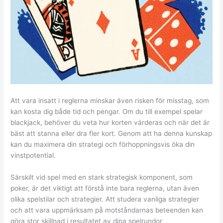
Att vara insatt i reglerna minskar även risken för misstag, som
kan kosta dig både tid och pengar. Om du till exempel spelar
blackjack, behöver du veta hur korten värderas och när det är
bäst att stanna eller dra fler kort. Genom att ha denna kunskap
kan du maximera din strategi och förhoppningsvis öka din
vinstpotential.
Särskilt vid spel med en stark strategisk komponent, som
poker, är det viktigt att förstå inte bara reglerna, utan även
olika spelstilar och strategier. Att studera vanliga strategier
och att vara uppmärksam på motståndarnas beteenden kan
göra stor skillnad i resultatet av dina spelrundor.