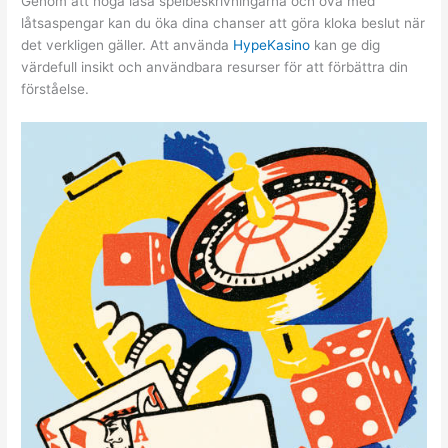
Genom att noga läsa spelbeskrivningarna och öva med
låtsaspengar kan du öka dina chanser att göra kloka beslut när
det verkligen gäller. Att använda
HypeKasino
kan ge dig
värdefull insikt och användbara resurser för att förbättra din
förståelse.