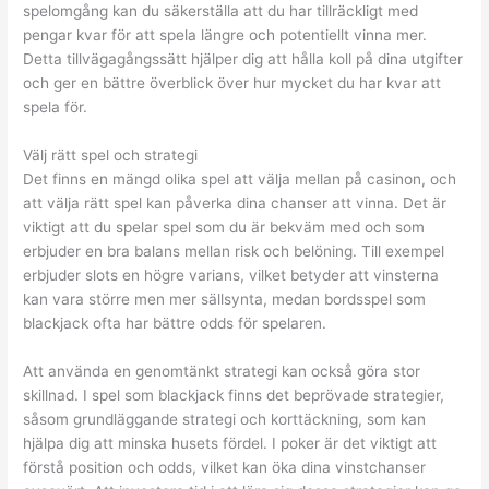
spelomgång kan du säkerställa att du har tillräckligt med
pengar kvar för att spela längre och potentiellt vinna mer.
Detta tillvägagångssätt hjälper dig att hålla koll på dina utgifter
och ger en bättre överblick över hur mycket du har kvar att
spela för.
Välj rätt spel och strategi
Det finns en mängd olika spel att välja mellan på casinon, och
att välja rätt spel kan påverka dina chanser att vinna. Det är
viktigt att du spelar spel som du är bekväm med och som
erbjuder en bra balans mellan risk och belöning. Till exempel
erbjuder slots en högre varians, vilket betyder att vinsterna
kan vara större men mer sällsynta, medan bordsspel som
blackjack ofta har bättre odds för spelaren.
Att använda en genomtänkt strategi kan också göra stor
skillnad. I spel som blackjack finns det beprövade strategier,
såsom grundläggande strategi och korttäckning, som kan
hjälpa dig att minska husets fördel. I poker är det viktigt att
förstå position och odds, vilket kan öka dina vinstchanser