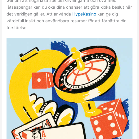
Genom att noga läsa spelbeskrivningarna och öva med
låtsaspengar kan du öka dina chanser att göra kloka beslut när
det verkligen gäller. Att använda
HypeKasino
kan ge dig
värdefull insikt och användbara resurser för att förbättra din
förståelse.