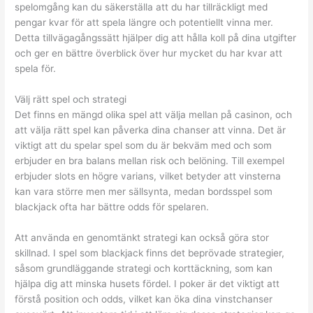
spelomgång kan du säkerställa att du har tillräckligt med
pengar kvar för att spela längre och potentiellt vinna mer.
Detta tillvägagångssätt hjälper dig att hålla koll på dina utgifter
och ger en bättre överblick över hur mycket du har kvar att
spela för.
Välj rätt spel och strategi
Det finns en mängd olika spel att välja mellan på casinon, och
att välja rätt spel kan påverka dina chanser att vinna. Det är
viktigt att du spelar spel som du är bekväm med och som
erbjuder en bra balans mellan risk och belöning. Till exempel
erbjuder slots en högre varians, vilket betyder att vinsterna
kan vara större men mer sällsynta, medan bordsspel som
blackjack ofta har bättre odds för spelaren.
Att använda en genomtänkt strategi kan också göra stor
skillnad. I spel som blackjack finns det beprövade strategier,
såsom grundläggande strategi och korttäckning, som kan
hjälpa dig att minska husets fördel. I poker är det viktigt att
förstå position och odds, vilket kan öka dina vinstchanser