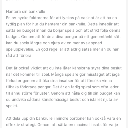
Hantera din bankrulle
En av nyckelfaktorerna för att lyckas på casinot är att ha en
tydlig plan för hur du hanterar din bankrulle. Detta innebär att
sätta en budget innan du börjar spela och att strikt följa denna
budget. Genom att fördela dina pengar på ett genomtänkt sätt
kan du spela längre och njuta av en mer avslappnad
spelupplevelse. En god regel är att aldrig satsa mer än du har
råd att förlora.
Det är också viktigt att du inte låter känslorna styra dina beslut
när det kommer till spel. Många spelare gör misstaget att jaga
förluster genom att öka sina insatser för att försöka vinna
tillbaka förlorade pengar. Det är en farlig spiral som ofta leder
till ännu större förluster. Genom att hålla dig till din budget kan
du undvika sådana känslomässiga beslut och istället njuta av
spelet.
Att dela upp din bankrulle i mindre portioner kan också vara en
effektiv strategi. Genom att sätta en maximal insats för varje