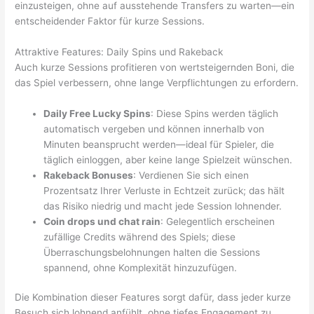
einzusteigen, ohne auf ausstehende Transfers zu warten—ein
entscheidender Faktor für kurze Sessions.
Attraktive Features: Daily Spins und Rakeback
Auch kurze Sessions profitieren von wertsteigernden Boni, die
das Spiel verbessern, ohne lange Verpflichtungen zu erfordern.
Daily Free Lucky Spins
: Diese Spins werden täglich
automatisch vergeben und können innerhalb von
Minuten beansprucht werden—ideal für Spieler, die
täglich einloggen, aber keine lange Spielzeit wünschen.
Rakeback Bonuses
: Verdienen Sie sich einen
Prozentsatz Ihrer Verluste in Echtzeit zurück; das hält
das Risiko niedrig und macht jede Session lohnender.
Coin drops und chat rain
: Gelegentlich erscheinen
zufällige Credits während des Spiels; diese
Überraschungsbelohnungen halten die Sessions
spannend, ohne Komplexität hinzuzufügen.
Die Kombination dieser Features sorgt dafür, dass jeder kurze
Besuch sich lohnend anfühlt, ohne tiefes Engagement zu