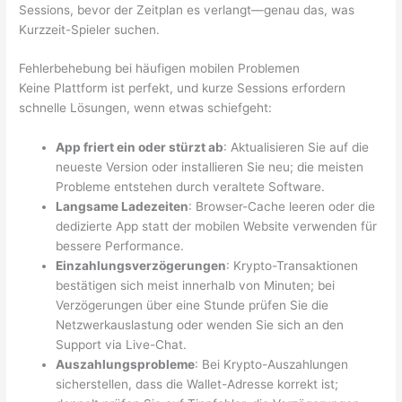
Sessions, bevor der Zeitplan es verlangt—genau das, was
Kurzzeit-Spieler suchen.
Fehlerbehebung bei häufigen mobilen Problemen
Keine Plattform ist perfekt, und kurze Sessions erfordern
schnelle Lösungen, wenn etwas schiefgeht:
App friert ein oder stürzt ab
: Aktualisieren Sie auf die
neueste Version oder installieren Sie neu; die meisten
Probleme entstehen durch veraltete Software.
Langsame Ladezeiten
: Browser-Cache leeren oder die
dedizierte App statt der mobilen Website verwenden für
bessere Performance.
Einzahlungsverzögerungen
: Krypto-Transaktionen
bestätigen sich meist innerhalb von Minuten; bei
Verzögerungen über eine Stunde prüfen Sie die
Netzwerkauslastung oder wenden Sie sich an den
Support via Live-Chat.
Auszahlungsprobleme
: Bei Krypto-Auszahlungen
sicherstellen, dass die Wallet-Adresse korrekt ist;