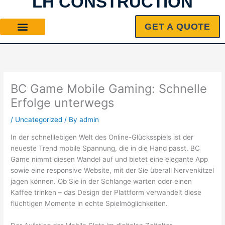
LH CONSTRUCTION
Skip
to
GET A QUOTE
content
BC Game Mobile Gaming: Schnelle
Erfolge unterwegs
/
Uncategorized
/ By
admin
In der schnelllebigen Welt des Online-Glücksspiels ist der
neueste Trend mobile Spannung, die in die Hand passt. BC
Game nimmt diesen Wandel auf und bietet eine elegante App
sowie eine responsive Website, mit der Sie überall Nervenkitzel
jagen können. Ob Sie in der Schlange warten oder einen
Kaffee trinken – das Design der Plattform verwandelt diese
flüchtigen Momente in echte Spielmöglichkeiten.