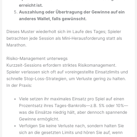
erreicht ist.
Auszahlung oder Übertragung der Gewinne auf ein
anderes Wallet, falls gewünscht.
Dieses Muster wiederholt sich im Laufe des Tages; Spieler
betrachten jede Session als Mini‑Herausforderung statt als
Marathon.
Risiko-Management unterwegs
Kurzzeit-Sessions erfordern striktes Risikomanagement.
Spieler verlassen sich oft auf voreingestellte Einsatzlimits und
schnelle Stop-Loss-Strategien, um Verluste gering zu halten.
In der Praxis:
Viele setzen ihr maximales Einsatz pro Spiel auf einen
Prozentsatz ihres Tages-Bankrolls—z.B. 5% oder 10%—
was die Einsätze niedrig hält, aber dennoch spannende
Gewinne ermöglicht.
Verfolgen Sie keine Verluste nach, sondern halten Sie
sich an die gesetzten Limits und hören Sie auf, wenn