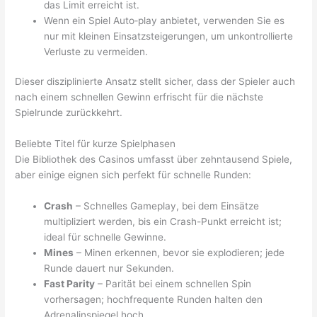
das Limit erreicht ist.
Wenn ein Spiel Auto‑play anbietet, verwenden Sie es
nur mit kleinen Einsatzsteigerungen, um unkontrollierte
Verluste zu vermeiden.
Dieser disziplinierte Ansatz stellt sicher, dass der Spieler auch
nach einem schnellen Gewinn erfrischt für die nächste
Spielrunde zurückkehrt.
Beliebte Titel für kurze Spielphasen
Die Bibliothek des Casinos umfasst über zehntausend Spiele,
aber einige eignen sich perfekt für schnelle Runden:
Crash
– Schnelles Gameplay, bei dem Einsätze
multipliziert werden, bis ein Crash-Punkt erreicht ist;
ideal für schnelle Gewinne.
Mines
– Minen erkennen, bevor sie explodieren; jede
Runde dauert nur Sekunden.
Fast Parity
– Parität bei einem schnellen Spin
vorhersagen; hochfrequente Runden halten den
Adrenalinspiegel hoch.