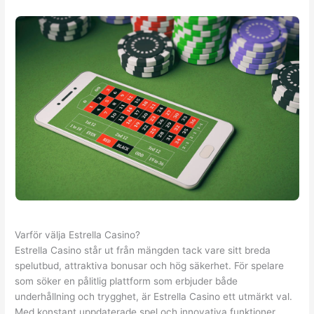
Varför välja Estrella Casino?
Estrella Casino står ut från mängden tack vare sitt breda
spelutbud, attraktiva bonusar och hög säkerhet. För spelare
som söker en pålitlig plattform som erbjuder både
underhållning och trygghet, är Estrella Casino ett utmärkt val.
Med konstant uppdaterade spel och innovativa funktioner,