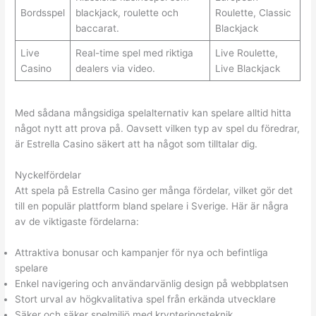
Bordsspel
blackjack, roulette och
Roulette, Classic
baccarat.
Blackjack
Live
Real-time spel med riktiga
Live Roulette,
Casino
dealers via video.
Live Blackjack
Med sådana mångsidiga spelalternativ kan spelare alltid hitta
något nytt att prova på. Oavsett vilken typ av spel du föredrar,
är Estrella Casino säkert att ha något som tilltalar dig.
Nyckelfördelar
Att spela på Estrella Casino ger många fördelar, vilket gör det
till en populär plattform bland spelare i Sverige. Här är några
av de viktigaste fördelarna:
Attraktiva bonusar och kampanjer för nya och befintliga
spelare
Enkel navigering och användarvänlig design på webbplatsen
Stort urval av högkvalitativa spel från erkända utvecklare
Säker och säker spelmiljö med krypteringsteknik