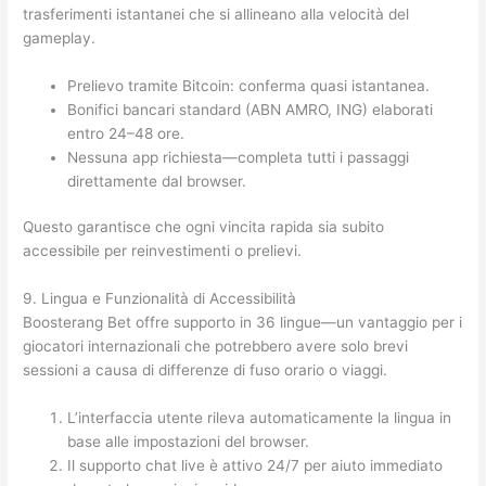
trasferimenti istantanei che si allineano alla velocità del
gameplay.
Prelievo tramite Bitcoin: conferma quasi istantanea.
Bonifici bancari standard (ABN AMRO, ING) elaborati
entro 24–48 ore.
Nessuna app richiesta—completa tutti i passaggi
direttamente dal browser.
Questo garantisce che ogni vincita rapida sia subito
accessibile per reinvestimenti o prelievi.
9. Lingua e Funzionalità di Accessibilità
Boosterang Bet offre supporto in 36 lingue—un vantaggio per i
giocatori internazionali che potrebbero avere solo brevi
sessioni a causa di differenze di fuso orario o viaggi.
L’interfaccia utente rileva automaticamente la lingua in
base alle impostazioni del browser.
Il supporto chat live è attivo 24/7 per aiuto immediato