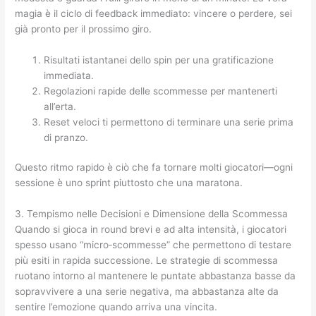
magia è il ciclo di feedback immediato: vincere o perdere, sei
già pronto per il prossimo giro.
Risultati istantanei dello spin per una gratificazione
immediata.
Regolazioni rapide delle scommesse per mantenerti
all’erta.
Reset veloci ti permettono di terminare una serie prima
di pranzo.
Questo ritmo rapido è ciò che fa tornare molti giocatori—ogni
sessione è uno sprint piuttosto che una maratona.
3. Tempismo nelle Decisioni e Dimensione della Scommessa
Quando si gioca in round brevi e ad alta intensità, i giocatori
spesso usano “micro‑scommesse” che permettono di testare
più esiti in rapida successione. Le strategie di scommessa
ruotano intorno al mantenere le puntate abbastanza basse da
sopravvivere a una serie negativa, ma abbastanza alte da
sentire l’emozione quando arriva una vincita.