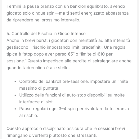
Termini la pausa pranzo con un bankroll equilibrato, avendo
giocato solo cinque spin—ma ti senti energizzato abbastanza
da riprendere nel prossimo intervallo.
5. Controllo del Rischio in Gioco Intenso
Anche in brevi burst, i giocatori con mentalità ad alta intensità
gestiscono il rischio impostando limiti predefiniti. Una regola
tipica è “stop dopo aver perso €5” o “limite di €10 per
sessione.” Questo impedisce alle perdite di spiraleggiare anche
quando l’adrenalina è alle stelle.
Controllo del bankroll pre‑sessione: impostare un limite
massimo di puntata.
Utilizzo delle funzioni di auto‑stop disponibili su molte
interfacce di slot.
Pause regolari ogni 3–4 spin per rivalutare la tolleranza
al rischio.
Questo approccio disciplinato assicura che le sessioni brevi
rimangano divertenti piuttosto che stressanti.