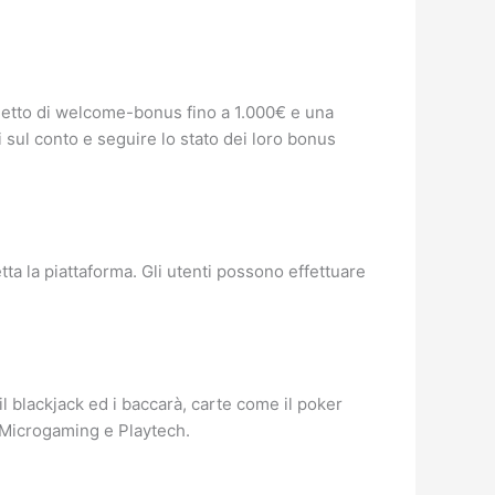
chetto di welcome-bonus fino a 1.000€ e una
i sul conto e seguire lo stato dei loro bonus
ta la piattaforma. Gli utenti possono effettuare
il blackjack ed i baccarà, carte come il poker
, Microgaming e Playtech.