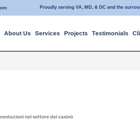
Proudly serving VA, MD, & DC and the surrou
com
About Us
Services
Projects
Testimonials
Cl
amentazioni nel settore dei casinò