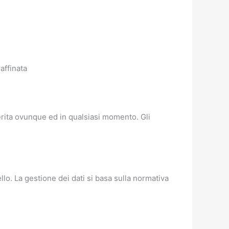
affinata
ferita ovunque ed in qualsiasi momento. Gli
ello. La gestione dei dati si basa sulla normativa