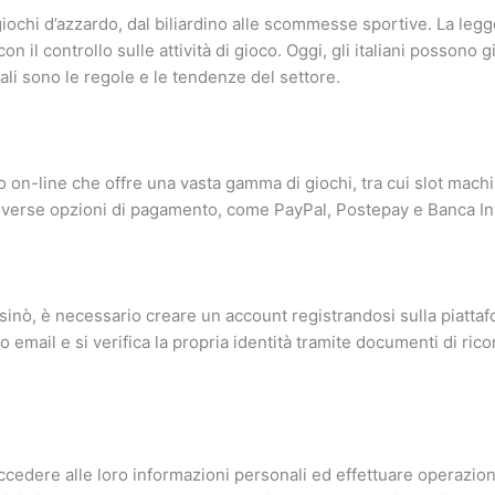
 giochi d’azzardo, dal biliardino alle scommesse sportive. La leg
con il controllo sulle attività di gioco. Oggi, gli italiani possono
 sono le regole e le tendenze del settore.
n-line che offre una vasta gamma di giochi, tra cui slot machi
a diverse opzioni di pagamento, come PayPal, Postepay e Banca In
nò, è necessario creare un account registrandosi sulla piattafor
zo email e si verifica la propria identità tramite documenti di ri
accedere alle loro informazioni personali ed effettuare operazion