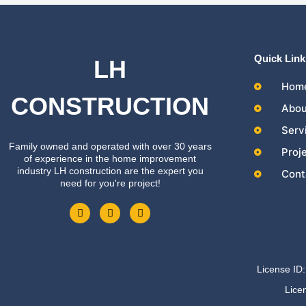
Quick Link
LH
Hom
CONSTRUCTION
Abou
Serv
Family owned and operated with over 30 years
Proj
of experience in the home improvement
industry LH construction are the expert you
Cont
need for you're project!
F
T
Y
a
w
o
c
i
u
e
t
t
b
t
u
o
e
b
o
r
e
License ID
k
Lice