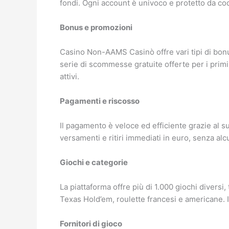
fondi. Ogni account è univoco e protetto da codi
Bonus e promozioni
Casino Non-AAMS Casinò offre vari tipi di bonu
serie di scommesse gratuite offerte per i primi
attivi.
Pagamenti e riscosso
Il pagamento è veloce ed efficiente grazie al s
versamenti e ritiri immediati in euro, senza a
Giochi e categorie
La piattaforma offre più di 1.000 giochi diversi
Texas Hold’em, roulette francesi e americane. 
Fornitori di gioco