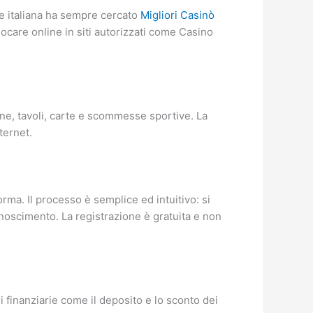
ge italiana ha sempre cercato
Migliori Casinò
 giocare online in siti autorizzati come Casino
ne, tavoli, carte e scommesse sportive. La
ternet.
ma. Il processo è semplice ed intuitivo: si
conoscimento. La registrazione è gratuita e non
i finanziarie come il deposito e lo sconto dei