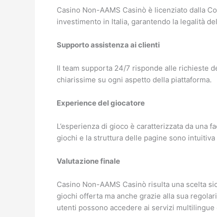
Casino Non-AAMS Casinò è licenziato dalla Com
investimento in Italia, garantendo la legalità de
Supporto assistenza ai clienti
Il team supporta 24/7 risponde alle richieste d
chiarissime su ogni aspetto della piattaforma.
Experience del giocatore
L’esperienza di gioco è caratterizzata da una fac
giochi e la struttura delle pagine sono intuitiv
Valutazione finale
Casino Non-AAMS Casinò risulta una scelta sicu
giochi offerta ma anche grazie alla sua regolar
utenti possono accedere ai servizi multilingue 