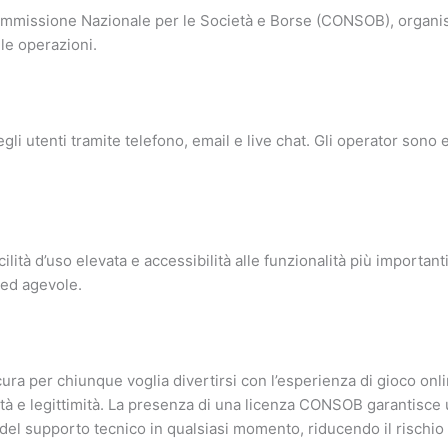
missione Nazionale per le Società e Borse (CONSOB), organismo 
lle operazioni.
egli utenti tramite telefono, email e live chat. Gli operator son
ilità d’uso elevata e accessibilità alle funzionalità più important
a ed agevole.
ra per chiunque voglia divertirsi con l’esperienza di gioco onl
ità e legittimità. La presenza di una licenza CONSOB garantisce
del supporto tecnico in qualsiasi momento, riducendo il rischio 