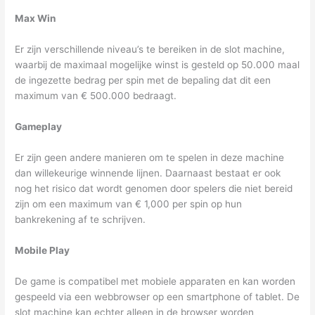
Max Win
Er zijn verschillende niveau’s te bereiken in de slot machine,
waarbij de maximaal mogelijke winst is gesteld op 50.000 maal
de ingezette bedrag per spin met de bepaling dat dit een
maximum van € 500.000 bedraagt.
Gameplay
Er zijn geen andere manieren om te spelen in deze machine
dan willekeurige winnende lijnen. Daarnaast bestaat er ook
nog het risico dat wordt genomen door spelers die niet bereid
zijn om een maximum van € 1,000 per spin op hun
bankrekening af te schrijven.
Mobile Play
De game is compatibel met mobiele apparaten en kan worden
gespeeld via een webbrowser op een smartphone of tablet. De
slot machine kan echter alleen in de browser worden