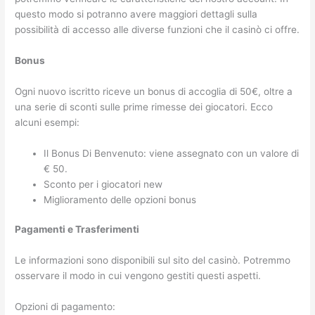
questo modo si potranno avere maggiori dettagli sulla
possibilità di accesso alle diverse funzioni che il casinò ci offre.
Bonus
Ogni nuovo iscritto riceve un bonus di accoglia di 50€, oltre a
una serie di sconti sulle prime rimesse dei giocatori. Ecco
alcuni esempi:
Il Bonus Di Benvenuto: viene assegnato con un valore di
€ 50.
Sconto per i giocatori new
Miglioramento delle opzioni bonus
Pagamenti e Trasferimenti
Le informazioni sono disponibili sul sito del casinò. Potremmo
osservare il modo in cui vengono gestiti questi aspetti.
Opzioni di pagamento: