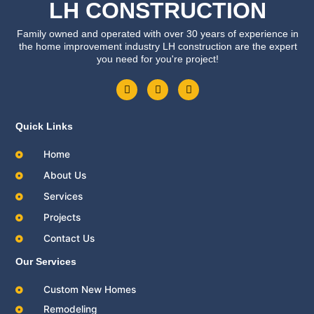
LH CONSTRUCTION
Family owned and operated with over 30 years of experience in
the home improvement industry LH construction are the expert
you need for you're project!
F
T
Y
a
w
o
c
i
u
e
t
t
b
t
u
Quick Links
o
e
b
o
r
e
Home
k
About Us
Services
Projects
Contact Us
Our Services
Custom New Homes
Remodeling