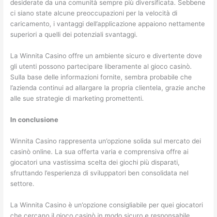
desiderate da una comunità sempre più diversificata. Sebbene
ci siano state alcune preoccupazioni per la velocità di
caricamento, i vantaggi dell’applicazione appaiono nettamente
superiori a quelli dei potenziali svantaggi.
La Winnita Casino offre un ambiente sicuro e divertente dove
gli utenti possono partecipare liberamente al gioco casinò.
Sulla base delle informazioni fornite, sembra probabile che
l’azienda continui ad allargare la propria clientela, grazie anche
alle sue strategie di marketing promettenti.
In conclusione
Winnita Casino rappresenta un’opzione solida sul mercato dei
casinò online. La sua offerta varia e comprensiva offre ai
giocatori una vastissima scelta dei giochi più disparati,
sfruttando l’esperienza di sviluppatori ben consolidata nel
settore.
La Winnita Casino è un’opzione consigliabile per quei giocatori
che cercano il gioco casinò in modo sicuro e responsabile.