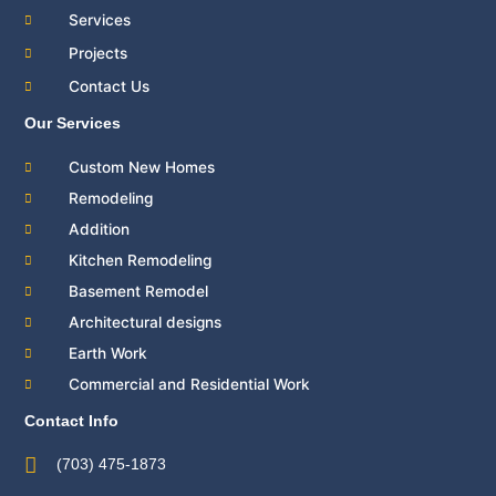
Services
Projects
Contact Us
Our Services
Custom New Homes
Remodeling
Addition
Kitchen Remodeling
Basement Remodel
Architectural designs
Earth Work
Commercial and Residential Work
Contact Info
(703) 475-1873