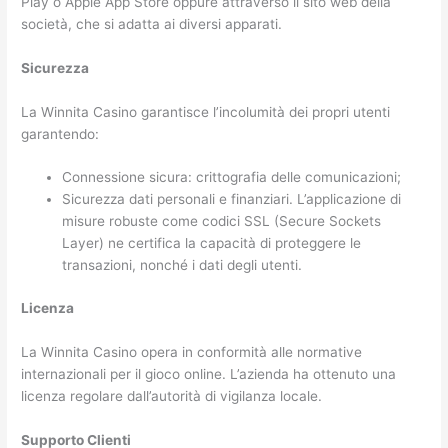
Play o Apple App Store oppure attraverso il sito web della
società, che si adatta ai diversi apparati.
Sicurezza
La Winnita Casino garantisce l’incolumità dei propri utenti
garantendo:
Connessione sicura: crittografia delle comunicazioni;
Sicurezza dati personali e finanziari. L’applicazione di
misure robuste come codici SSL (Secure Sockets
Layer) ne certifica la capacità di proteggere le
transazioni, nonché i dati degli utenti.
Licenza
La Winnita Casino opera in conformità alle normative
internazionali per il gioco online. L’azienda ha ottenuto una
licenza regolare dall’autorità di vigilanza locale.
Supporto Clienti