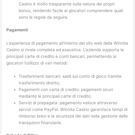
Casino è molto trasparente sulla natura dei propri
bonus, rendendo facile ai giocatori comprendere quali
sono le regole da seguire.
Pagamenti
L’esperienza di pagamento all’interno del sito web della Winnita
Casino si rivela completa ed esaustiva. L’azienda supporta le
principali carte di credito e conti bancari, permettendo ai
giocatori l’utilizzo di vari metodi:
Trasferimenti bancari: saldi sul conto di gioco tramite
trasferimento diretto;
Pagamenti con carta di credito: pagamenti sicuri
mediante le principali carte di credito;
Servizi di prepagata: pagamento veloce attraverso
servizi come PayPal. Winnita Casino garantisce tempi di
rimborso brevi e la sicurezza dei dati nella gestione delle
transazioni finanziarie.