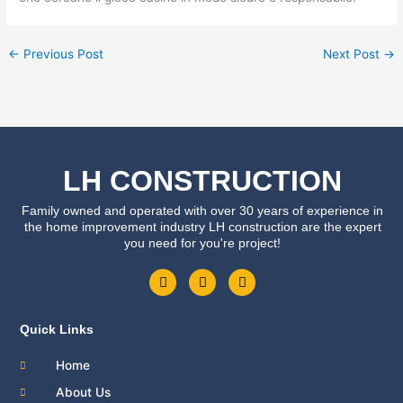
←
Previous Post
Next Post
→
LH CONSTRUCTION
Family owned and operated with over 30 years of experience in
the home improvement industry LH construction are the expert
you need for you're project!
F
T
Y
a
w
o
c
i
u
e
t
t
b
t
u
Quick Links
o
e
b
o
r
e
Home
k
About Us