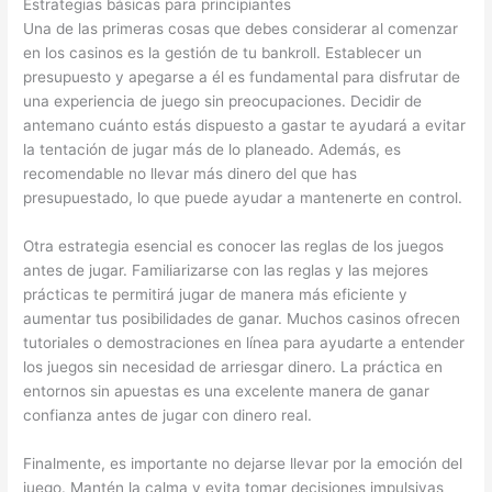
Estrategias básicas para principiantes
Una de las primeras cosas que debes considerar al comenzar
en los casinos es la gestión de tu bankroll. Establecer un
presupuesto y apegarse a él es fundamental para disfrutar de
una experiencia de juego sin preocupaciones. Decidir de
antemano cuánto estás dispuesto a gastar te ayudará a evitar
la tentación de jugar más de lo planeado. Además, es
recomendable no llevar más dinero del que has
presupuestado, lo que puede ayudar a mantenerte en control.
Otra estrategia esencial es conocer las reglas de los juegos
antes de jugar. Familiarizarse con las reglas y las mejores
prácticas te permitirá jugar de manera más eficiente y
aumentar tus posibilidades de ganar. Muchos casinos ofrecen
tutoriales o demostraciones en línea para ayudarte a entender
los juegos sin necesidad de arriesgar dinero. La práctica en
entornos sin apuestas es una excelente manera de ganar
confianza antes de jugar con dinero real.
Finalmente, es importante no dejarse llevar por la emoción del
juego. Mantén la calma y evita tomar decisiones impulsivas