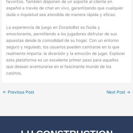
favoritos. También disponen de un soporte al cliente en
español a través de chat en vivo, garantizando que cualquier
duda o inquietud sea atendida de manera rápida y eficaz.
La experiencia de juego en DoradoBet es fluida y
emocionante, permitiendo a los jugadores disfrutar de sus
apuestas desde la comodidad de su hogar. Con un entorno
seguro y regulado, los usuarios pueden centrarse en lo que
realmente importa: la diversión y la emoción de jugar. Explorar
esta plataforma es un excelente primer paso para aquellos
que desean aventurarse en el fascinante mundo de los
casinos.
←
Previous Post
Next Post
→