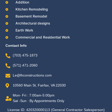
Addition
Kitchen Remodeling
Basement Remodel
Architectural designs
Earth Work
Commercial and Residential Work
Contact Info
(703) 475-1873
(571) 471-2060
Le@lhconstructions.com
10560 Main St, Fairfax, VA 22030
Mon- Fri : 7:00am-5:00pm
Sat -Sun : By Appointments Only
License ID: 420320000113 (General Contractor Salesperson)