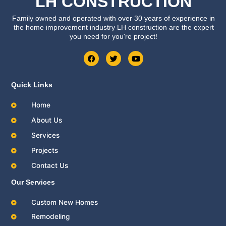
LH CONSTRUCTION
Family owned and operated with over 30 years of experience in
the home improvement industry LH construction are the expert
you need for you're project!
F
T
Y
a
w
o
c
i
u
e
t
t
b
t
u
Quick Links
o
e
b
o
r
e
Home
k
About Us
Services
Projects
Contact Us
Our Services
Custom New Homes
Remodeling