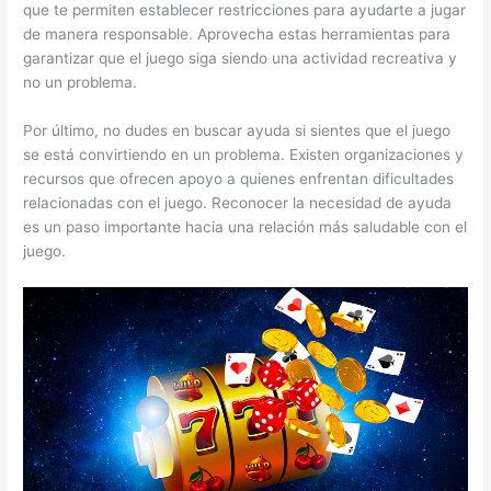
que te permiten establecer restricciones para ayudarte a jugar
de manera responsable. Aprovecha estas herramientas para
garantizar que el juego siga siendo una actividad recreativa y
no un problema.
Por último, no dudes en buscar ayuda si sientes que el juego
se está convirtiendo en un problema. Existen organizaciones y
recursos que ofrecen apoyo a quienes enfrentan dificultades
relacionadas con el juego. Reconocer la necesidad de ayuda
es un paso importante hacia una relación más saludable con el
juego.