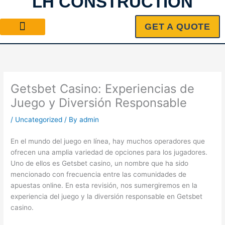
LH CONSTRUCTION
Skip
to
GET A QUOTE
content
Getsbet Casino: Experiencias de
Juego y Diversión Responsable
/
Uncategorized
/ By
admin
En el mundo del juego en línea, hay muchos operadores que
ofrecen una amplia variedad de opciones para los jugadores.
Uno de ellos es Getsbet casino, un nombre que ha sido
mencionado con frecuencia entre las comunidades de
apuestas online. En esta revisión, nos sumergiremos en la
experiencia del juego y la diversión responsable en Getsbet
casino.