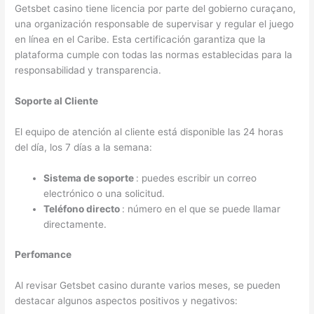
Getsbet casino tiene licencia por parte del gobierno curaçano,
una organización responsable de supervisar y regular el juego
en línea en el Caribe. Esta certificación garantiza que la
plataforma cumple con todas las normas establecidas para la
responsabilidad y transparencia.
Soporte al Cliente
El equipo de atención al cliente está disponible las 24 horas
del día, los 7 días a la semana:
Sistema de soporte
: puedes escribir un correo
electrónico o una solicitud.
Teléfono directo
: número en el que se puede llamar
directamente.
Perfomance
Al revisar Getsbet casino durante varios meses, se pueden
destacar algunos aspectos positivos y negativos: