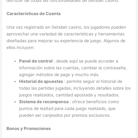
disfrutar de todas las funcionalidades de Getsbet casino.
Características de Cuenta
Una vez registrado en Getsbet casino, los jugadores pueden
aprovechar una variedad de características y herramientas
diseñadas para mejorar su experiencia de juego. Algunos de
ellos incluyen:
Panel de control
: desde aquí se puede acceder a
información sobre las cuentas, cambiar la contraseña,
agregar métodos de pago y mucho más.
Historial de apuestas
: permite seguir el historial de
todas las partidas jugadas, incluyendo detalles sobre los
juegos realizados, cantidad apostada y resultados.
Sistema de recompensa
: ofrece beneficios como
puntos de lealtad para cada juego realizado, que
pueden ser canjeados por premios exclusivos.
Bonos y Promociones