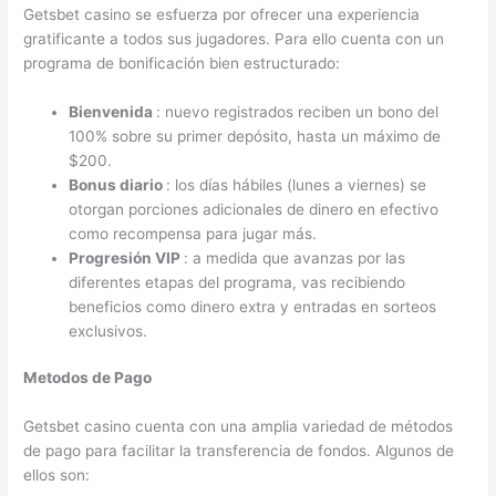
Getsbet casino se esfuerza por ofrecer una experiencia
gratificante a todos sus jugadores. Para ello cuenta con un
programa de bonificación bien estructurado:
Bienvenida
: nuevo registrados reciben un bono del
100% sobre su primer depósito, hasta un máximo de
$200.
Bonus diario
: los días hábiles (lunes a viernes) se
otorgan porciones adicionales de dinero en efectivo
como recompensa para jugar más.
Progresión VIP
: a medida que avanzas por las
diferentes etapas del programa, vas recibiendo
beneficios como dinero extra y entradas en sorteos
exclusivos.
Metodos de Pago
Getsbet casino cuenta con una amplia variedad de métodos
de pago para facilitar la transferencia de fondos. Algunos de
ellos son: