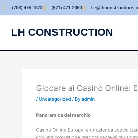
Skip
(703) 475-1873
(571) 471-2060
Le@lhconstructions.
to
content
LH CONSTRUCTION
Giocare ai Casinò Online: 
/
Uncategorized
/ By
admin
Panoramica del marchio
Casino Online Europei è un’azienda specializzat
con una colorazione predominante di blu scuro 