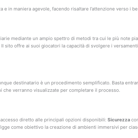
e in maniera agevole, facendo risaltare l’attenzione verso i bene
nziarie mediante un ampio spettro di metodi tra cui le più note 
. Il sito offre ai suoi giocatori la capacità di svolgere i versame
unque destinatario è un procedimento semplificato. Basta entrar
oni che verranno visualizzate per completare il processo.
accesso diretto alle principali opzioni disponibili:
Sicurezza
con
efigge come obiettivo la creazione di ambienti immersivi per cias