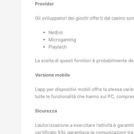
Provider
Gli sviluppatori dei giochi offerti dal casino so
NetEnt
Microgaming
Playtech
La scelta di questi fornitori è probabilmente de
Versione mobile
L’app per dispositivi mobili offre la stessa vari
tutte le funzionalità che hanno sul PC, compres
Sicurezza
L’autorizzazione a esercitare l’attività è garant
certificato SSL garantisce le comunicazioni tra 