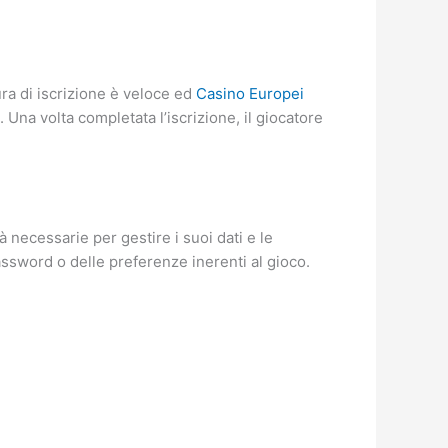
ura di iscrizione è veloce ed
Casino Europei
. Una volta completata l’iscrizione, il giocatore
 necessarie per gestire i suoi dati e le
assword o delle preferenze inerenti al gioco.