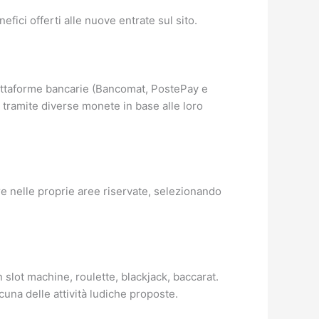
fici offerti alle nuove entrate sul sito.
piattaforme bancarie (Bancomat, PostePay e
nti tramite diverse monete in base alle loro
e nelle proprie aree riservate, selezionando
 slot machine, roulette, blackjack, baccarat.
cuna delle attività ludiche proposte.