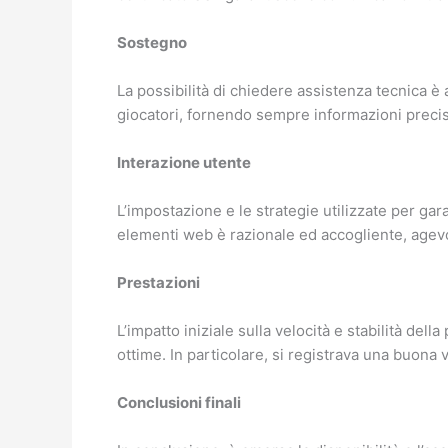
Sostegno
La possibilità di chiedere assistenza tecnica è a
giocatori, fornendo sempre informazioni precis
Interazione utente
L’impostazione e le strategie utilizzate per gar
elementi web è razionale ed accogliente, agevo
Prestazioni
L’impatto iniziale sulla velocità e stabilità de
ottime. In particolare, si registrava una buona 
Conclusioni finali