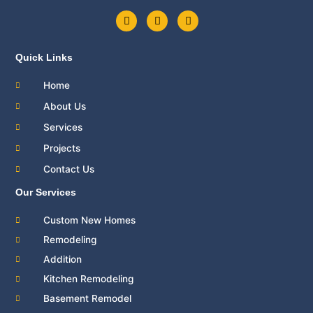
F
T
Y
a
w
o
c
i
u
e
t
t
b
t
u
Quick Links
o
e
b
o
r
e
Home
k
About Us
Services
Projects
Contact Us
Our Services
Custom New Homes
Remodeling
Addition
Kitchen Remodeling
Basement Remodel