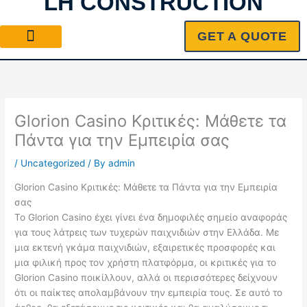
LH CONSTRUCTION
Skip
to
GET A QUOTE
content
Glorion Casino Κριτικές: Μάθετε τα
Πάντα για την Εμπειρία σας
/
Uncategorized
/ By
admin
Glorion Casino Κριτικές: Μάθετε τα Πάντα για την Εμπειρία
σας
Το Glorion Casino έχει γίνει ένα δημοφιλές σημείο αναφοράς
για τους λάτρεις των τυχερών παιχνιδιών στην Ελλάδα. Με
μια εκτενή γκάμα παιχνιδιών, εξαιρετικές προσφορές και
μια φιλική προς τον χρήστη πλατφόρμα, οι κριτικές για το
Glorion Casino ποικίλλουν, αλλά οι περισσότερες δείχνουν
ότι οι παίκτες απολαμβάνουν την εμπειρία τους. Σε αυτό το