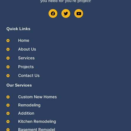
you need for you're project!
F
T
Y
a
w
o
c
i
u
e
t
t
b
t
u
Quick Links
o
e
b
o
r
e
Home
k
About Us
Services
Projects
Contact Us
Our Services
Custom New Homes
Remodeling
Addition
Kitchen Remodeling
Basement Remodel