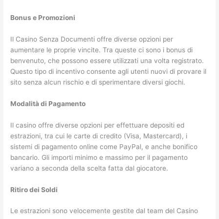
Bonus e Promozioni
Il Casino Senza Documenti offre diverse opzioni per
aumentare le proprie vincite. Tra queste ci sono i bonus di
benvenuto, che possono essere utilizzati una volta registrato.
Questo tipo di incentivo consente agli utenti nuovi di provare il
sito senza alcun rischio e di sperimentare diversi giochi.
Modalità di Pagamento
Il casino offre diverse opzioni per effettuare depositi ed
estrazioni, tra cui le carte di credito (Visa, Mastercard), i
sistemi di pagamento online come PayPal, e anche bonifico
bancario. Gli importi minimo e massimo per il pagamento
variano a seconda della scelta fatta dal giocatore.
Ritiro dei Soldi
Le estrazioni sono velocemente gestite dal team del Casino