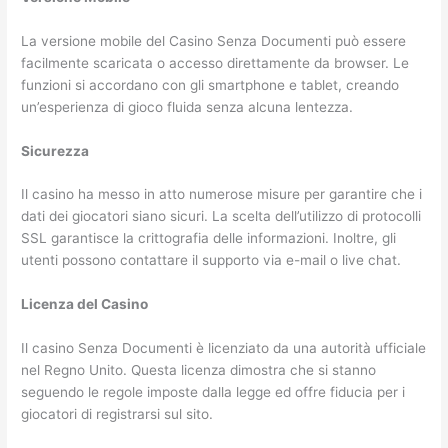
La versione mobile del Casino Senza Documenti può essere
facilmente scaricata o accesso direttamente da browser. Le
funzioni si accordano con gli smartphone e tablet, creando
un’esperienza di gioco fluida senza alcuna lentezza.
Sicurezza
Il casino ha messo in atto numerose misure per garantire che i
dati dei giocatori siano sicuri. La scelta dell’utilizzo di protocolli
SSL garantisce la crittografia delle informazioni. Inoltre, gli
utenti possono contattare il supporto via e-mail o live chat.
Licenza del Casino
Il casino Senza Documenti è licenziato da una autorità ufficiale
nel Regno Unito. Questa licenza dimostra che si stanno
seguendo le regole imposte dalla legge ed offre fiducia per i
giocatori di registrarsi sul sito.