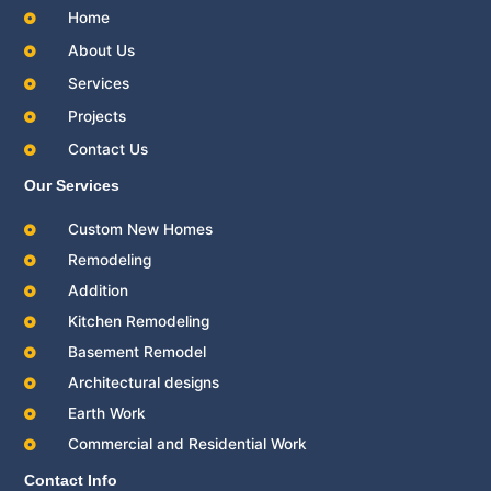
o
r
e
Home
k
About Us
Services
Projects
Contact Us
Our Services
Custom New Homes
Remodeling
Addition
Kitchen Remodeling
Basement Remodel
Architectural designs
Earth Work
Commercial and Residential Work
Contact Info