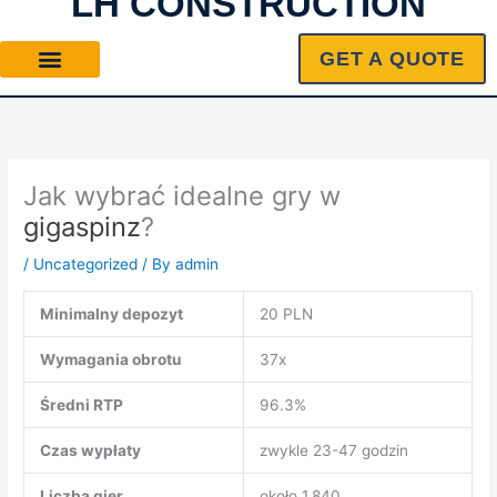
LH CONSTRUCTION
Skip
to
GET A QUOTE
content
Jak wybrać idealne gry w
gigaspinz
?
/
Uncategorized
/ By
admin
Minimalny depozyt
20 PLN
Wymagania obrotu
37x
Średni RTP
96.3%
Czas wypłaty
zwykle 23-47 godzin
Liczba gier
około 1,840