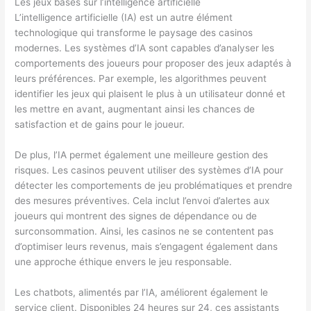
Les jeux basés sur l’intelligence artificielle
L’intelligence artificielle (IA) est un autre élément
technologique qui transforme le paysage des casinos
modernes. Les systèmes d’IA sont capables d’analyser les
comportements des joueurs pour proposer des jeux adaptés à
leurs préférences. Par exemple, les algorithmes peuvent
identifier les jeux qui plaisent le plus à un utilisateur donné et
les mettre en avant, augmentant ainsi les chances de
satisfaction et de gains pour le joueur.
De plus, l’IA permet également une meilleure gestion des
risques. Les casinos peuvent utiliser des systèmes d’IA pour
détecter les comportements de jeu problématiques et prendre
des mesures préventives. Cela inclut l’envoi d’alertes aux
joueurs qui montrent des signes de dépendance ou de
surconsommation. Ainsi, les casinos ne se contentent pas
d’optimiser leurs revenus, mais s’engagent également dans
une approche éthique envers le jeu responsable.
Les chatbots, alimentés par l’IA, améliorent également le
service client. Disponibles 24 heures sur 24, ces assistants