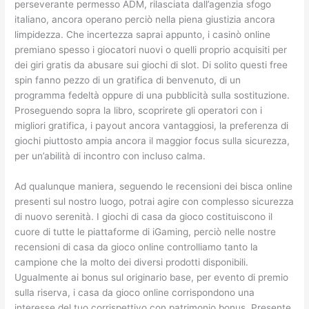
perseverante permesso ADM, rilasciata dall’agenzia sfogo
italiano, ancora operano perciò nella piena giustizia ancora
limpidezza. Che incertezza saprai appunto, i casinò online
premiano spesso i giocatori nuovi o quelli proprio acquisiti per
dei giri gratis da abusare sui giochi di slot. Di solito questi free
spin fanno pezzo di un gratifica di benvenuto, di un
programma fedeltà oppure di una pubblicità sulla sostituzione.
Proseguendo sopra la libro, scoprirete gli operatori con i
migliori gratifica, i payout ancora vantaggiosi, la preferenza di
giochi piuttosto ampia ancora il maggior focus sulla sicurezza,
per un’abilità di incontro con incluso calma.
Ad qualunque maniera, seguendo le recensioni dei bisca online
presenti sul nostro luogo, potrai agire con complesso sicurezza
di nuovo serenità. I giochi di casa da gioco costituiscono il
cuore di tutte le piattaforme di iGaming, perciò nelle nostre
recensioni di casa da gioco online controlliamo tanto la
campione che la molto dei diversi prodotti disponibili.
Ugualmente ai bonus sul originario base, per evento di premio
sulla riserva, i casa da gioco online corrispondono una
interesse del tuo corrispettivo con patrimonio bonus. Presente