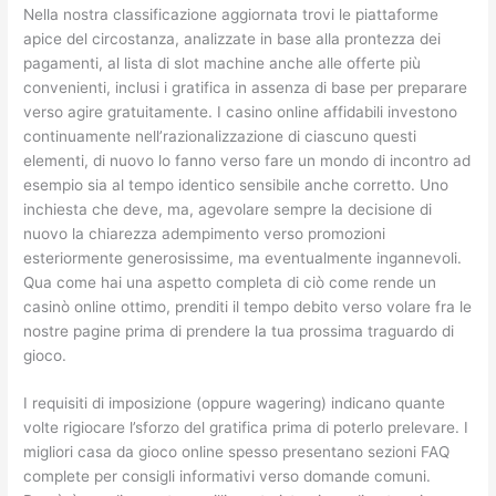
Nella nostra classificazione aggiornata trovi le piattaforme
apice del circostanza, analizzate in base alla prontezza dei
pagamenti, al lista di slot machine anche alle offerte più
convenienti, inclusi i gratifica in assenza di base per preparare
verso agire gratuitamente. I casino online affidabili investono
continuamente nell’razionalizzazione di ciascuno questi
elementi, di nuovo lo fanno verso fare un mondo di incontro ad
esempio sia al tempo identico sensibile anche corretto. Uno
inchiesta che deve, ma, agevolare sempre la decisione di
nuovo la chiarezza adempimento verso promozioni
esteriormente generosissime, ma eventualmente ingannevoli.
Qua come hai una aspetto completa di ciò come rende un
casinò online ottimo, prenditi il tempo debito verso volare fra le
nostre pagine prima di prendere la tua prossima traguardo di
gioco.
I requisiti di imposizione (oppure wagering) indicano quante
volte rigiocare l’sforzo del gratifica prima di poterlo prelevare. I
migliori casa da gioco online spesso presentano sezioni FAQ
complete per consigli informativi verso domande comuni.