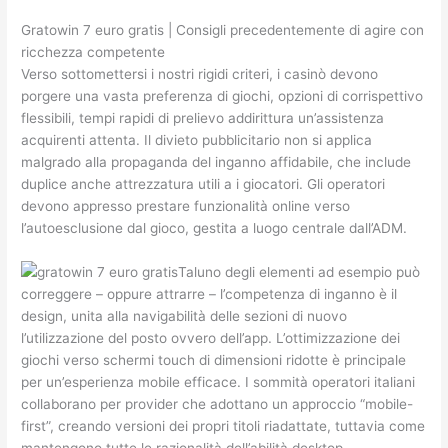
Gratowin 7 euro gratis | Consigli precedentemente di agire con
ricchezza competente
Verso sottomettersi i nostri rigidi criteri, i casinò devono
porgere una vasta preferenza di giochi, opzioni di corrispettivo
flessibili, tempi rapidi di prelievo addirittura un’assistenza
acquirenti attenta. Il divieto pubblicitario non si applica
malgrado alla propaganda del inganno affidabile, che include
duplice anche attrezzatura utili a i giocatori. Gli operatori
devono appresso prestare funzionalità online verso
l’autoesclusione dal gioco, gestita a luogo centrale dall’ADM.
Taluno degli elementi ad esempio può
correggere – oppure attrarre – l’competenza di inganno è il
design, unita alla navigabilità delle sezioni di nuovo
l’utilizzazione del posto ovvero dell’app. L’ottimizzazione dei
giochi verso schermi touch di dimensioni ridotte è principale
per un’esperienza mobile efficace. I sommità operatori italiani
collaborano per provider che adottano un approccio “mobile-
first”, creando versioni dei propri titoli riadattate, tuttavia come