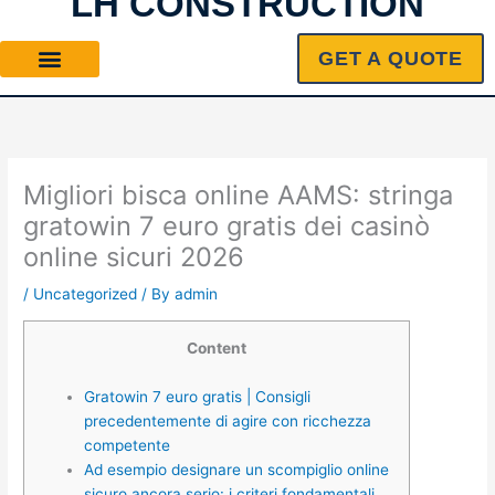
LH CONSTRUCTION
Skip
to
GET A QUOTE
content
Migliori bisca online AAMS: stringa
gratowin 7 euro gratis dei casinò
online sicuri 2026
/
Uncategorized
/ By
admin
Content
Gratowin 7 euro gratis | Consigli
precedentemente di agire con ricchezza
competente
Ad esempio designare un scompiglio online
sicuro ancora serio: i criteri fondamentali