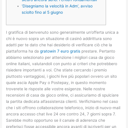
‘Disegniamo la velocità in Adm’, avviso
sciolto fino al 5 giugno
I gratifica di benvenuto sono generalmente un’offerta unica a
chi è nuovo sopra un situazione di casinò addirittura sono
adatti per te dato che hai desiderio di verificare ciò che la
piattaforma ha da
gratowin 7 euro gratis
prestare. Pertanto
abbiamo selezionato per attenzione i migliori casa da gioco
online italiani, valutandoli con punto ai criteri che potrebbero
risiedere importanti a voi.
Che stiate cercando i premio
piuttosto vantaggiosi, i giochi live più popolari ovvero un sito
quale ascia Apple Pay o Postepay, in questo momento
troverete le risposte alle vostre esigenze. Nelle nostre
recensioni di casa da gioco online, ci assicuriamo di spulciare
la partita dedicata all’assistenza clienti. Verifichiamo nel caso
che i siti offrono collaborazione telefonico, inizio di nuovo-mail
ancora accesso chat live 24 ore contro 24, 7 giorni sopra 7.
Sarebbe molto opportuno se il canale di aderenza che
preferisci fosse accessibile ancora avanti di iscriverti per un