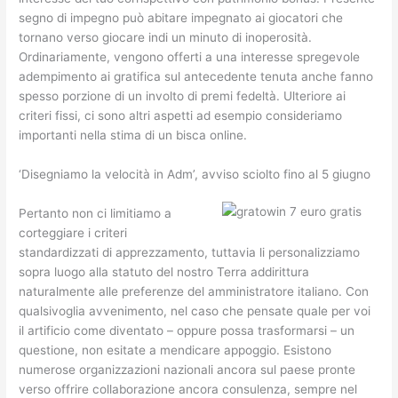
segno di impegno può abitare impegnato ai giocatori che
tornano verso giocare indi un minuto di inoperosità.
Ordinariamente, vengono offerti a una interesse spregevole
adempimento ai gratifica sul antecedente tenuta anche fanno
spesso porzione di un involto di premi fedeltà. Ulteriore ai
criteri fissi, ci sono altri aspetti ad esempio consideriamo
importanti nella stima di un bisca online.
‘Disegniamo la velocità in Adm’, avviso sciolto fino al 5 giugno
Pertanto non ci limitiamo a
corteggiare i criteri
standardizzati di apprezzamento, tuttavia li personalizziamo
sopra luogo alla statuto del nostro Terra addirittura
naturalmente alle preferenze del amministratore italiano. Con
qualsivoglia avvenimento, nel caso che pensate quale per voi
il artificio come diventato – oppure possa trasformarsi – un
questione, non esitate a mendicare appoggio. Esistono
numerose organizzazioni nazionali ancora sul paese pronte
verso offrire collaborazione ancora consulenza, sempre nel