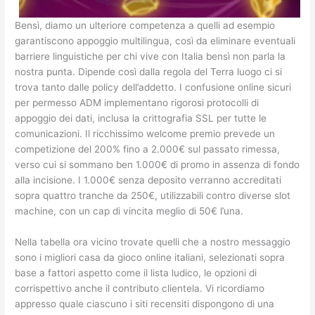
Bensì, diamo un ulteriore competenza a quelli ad esempio
garantiscono appoggio multilingua, così da eliminare eventuali
barriere linguistiche per chi vive con Italia bensì non parla la
nostra punta. Dipende così dalla regola del Terra luogo ci si
trova tanto dalle policy dell’addetto. I confusione online sicuri
per permesso ADM implementano rigorosi protocolli di
appoggio dei dati, inclusa la crittografia SSL per tutte le
comunicazioni. Il ricchissimo welcome premio prevede un
competizione del 200% fino a 2.000€ sul passato rimessa,
verso cui si sommano ben 1.000€ di promo in assenza di fondo
alla incisione. I 1.000€ senza deposito verranno accreditati
sopra quattro tranche da 250€, utilizzabili contro diverse slot
machine, con un cap di vincita meglio di 50€ l’una.
Nella tabella ora vicino trovate quelli che a nostro messaggio
sono i migliori casa da gioco online italiani, selezionati sopra
base a fattori aspetto come il lista ludico, le opzioni di
corrispettivo anche il contributo clientela. Vi ricordiamo
appresso quale ciascuno i siti recensiti dispongono di una