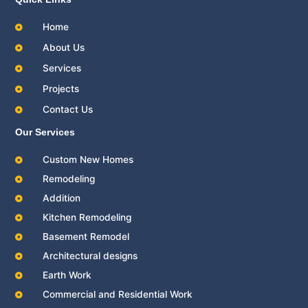
o
e
b
o
r
e
Home
k
About Us
Services
Projects
Contact Us
Our Services
Custom New Homes
Remodeling
Addition
Kitchen Remodeling
Basement Remodel
Architectural designs
Earth Work
Commercial and Residential Work