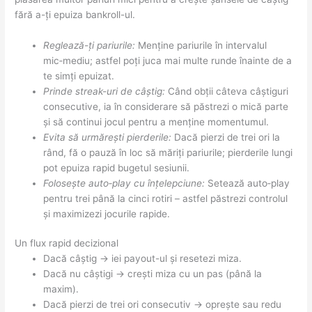
fără a-ți epuiza bankroll-ul.
Reglează-ți pariurile:
Menține pariurile în intervalul
mic‑mediu; astfel poți juca mai multe runde înainte de a
te simți epuizat.
Prinde streak-uri de câștig:
Când obții câteva câștiguri
consecutive, ia în considerare să păstrezi o mică parte
și să continui jocul pentru a menține momentumul.
Evita să urmărești pierderile:
Dacă pierzi de trei ori la
rând, fă o pauză în loc să măriți pariurile; pierderile lungi
pot epuiza rapid bugetul sesiunii.
Folosește auto‑play cu înțelepciune:
Setează auto‑play
pentru trei până la cinci rotiri – astfel păstrezi controlul
și maximizezi jocurile rapide.
Un flux rapid decizional
Dacă câștig → iei payout-ul și resetezi miza.
Dacă nu câștigi → crești miza cu un pas (până la
maxim).
Dacă pierzi de trei ori consecutiv → oprește sau redu