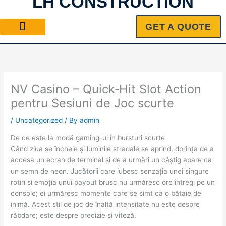
LH CONSTRUCTION
Skip
to
GET A QUOTE
content
NV Casino – Quick‑Hit Slot Action
pentru Sesiuni de Joc scurte
/
Uncategorized
/ By
admin
De ce este la modă gaming-ul în bursturi scurte
Când ziua se încheie și luminile stradale se aprind, dorința de a
accesa un ecran de terminal și de a urmări un câștig apare ca
un semn de neon. Jucătorii care iubesc senzația unei singure
rotiri și emoția unui payout brusc nu urmăresc ore întregi pe un
console; ei urmăresc momente care se simt ca o bătaie de
inimă. Acest stil de joc de înaltă intensitate nu este despre
răbdare; este despre precizie și viteză.