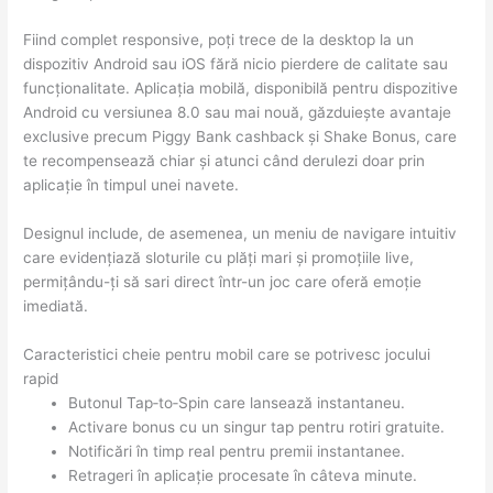
Fiind complet responsive, poți trece de la desktop la un
dispozitiv Android sau iOS fără nicio pierdere de calitate sau
funcționalitate. Aplicația mobilă, disponibilă pentru dispozitive
Android cu versiunea 8.0 sau mai nouă, găzduiește avantaje
exclusive precum Piggy Bank cashback și Shake Bonus, care
te recompensează chiar și atunci când derulezi doar prin
aplicație în timpul unei navete.
Designul include, de asemenea, un meniu de navigare intuitiv
care evidențiază sloturile cu plăți mari și promoțiile live,
permițându-ți să sari direct într-un joc care oferă emoție
imediată.
Caracteristici cheie pentru mobil care se potrivesc jocului
rapid
Butonul Tap‑to‑Spin care lansează instantaneu.
Activare bonus cu un singur tap pentru rotiri gratuite.
Notificări în timp real pentru premii instantanee.
Retrageri în aplicație procesate în câteva minute.