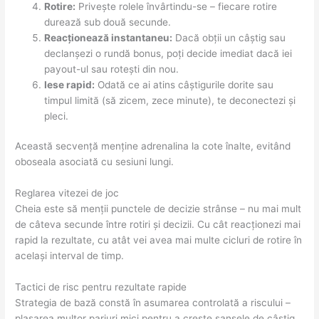
Rotire:
Privește rolele învârtindu-se – fiecare rotire
durează sub două secunde.
Reacționează instantaneu:
Dacă obții un câștig sau
declanșezi o rundă bonus, poți decide imediat dacă iei
payout-ul sau rotești din nou.
Iese rapid:
Odată ce ai atins câștigurile dorite sau
timpul limită (să zicem, zece minute), te deconectezi și
pleci.
Această secvență menține adrenalina la cote înalte, evitând
oboseala asociată cu sesiuni lungi.
Reglarea vitezei de joc
Cheia este să menții punctele de decizie strânse – nu mai mult
de câteva secunde între rotiri și decizii. Cu cât reacționezi mai
rapid la rezultate, cu atât vei avea mai multe cicluri de rotire în
același interval de timp.
Tactici de risc pentru rezultate rapide
Strategia de bază constă în asumarea controlată a riscului –
plasarea multor pariuri mici pentru a crește șansele de câștig