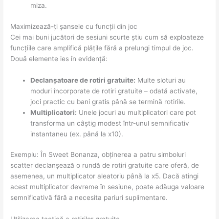
miza.
Maximizează-ți șansele cu funcții din joc
Cei mai buni jucători de sesiuni scurte știu cum să exploateze
funcțiile care amplifică plățile fără a prelungi timpul de joc.
Două elemente ies în evidență:
Declanșatoare de rotiri gratuite:
Multe sloturi au
moduri încorporate de rotiri gratuite – odată activate,
joci practic cu bani gratis până se termină rotirile.
Multiplicatori:
Unele jocuri au multiplicatori care pot
transforma un câștig modest într-unul semnificativ
instantaneu (ex. până la x10).
Exemplu: În Sweet Bonanza, obținerea a patru simboluri
scatter declanșează o rundă de rotiri gratuite care oferă, de
asemenea, un multiplicator aleatoriu până la x5. Dacă atingi
acest multiplicator devreme în sesiune, poate adăuga valoare
semnificativă fără a necesita pariuri suplimentare.