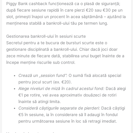
Piggy Bank cashback funcționează ca o plasă de siguranță;
după fiecare sesiune rapidă în care pierzi €20 sau €30 pe un
slot, primești înapoi un procent în acea săptămână – ajutând la
menținerea stabilă a bankroll-ului tău pe termen lung.
Gestionarea bankroll-ului în sesiuni scurte
Secretul pentru a te bucura de bursturi scurte este o
gestionare disciplinată a bankroll-ului. Chiar dacă joci doar
zece minute de fiecare dată, stabilirea unui buget înainte de a
începe menține riscurile sub control.
Crează un „session fund”:
O sumă fixă alocată special
pentru jocul scurt (ex. €20).
Alege niveluri de miză în cadrul acestui fond:
Dacă alegi
€1 pe rotire, vei avea aproximativ douăzeci de rotiri
înainte să atingi limita.
Consideră câștigurile separate de pierderi:
Dacă câștigi
€5 în sesiune, ia în considerare să îl adaugi în fondul
pentru următoarea sesiune în loc să retragi imediat.