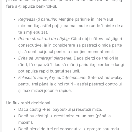
fără a-ți epuiza bankroll-ul.
Reglează-ți pariurile:
Menține pariurile în intervalul
mic‑mediu; astfel poți juca mai multe runde înainte de a
te simți epuizat.
Prinde streak-uri de câștig:
Când obții câteva câștiguri
consecutive, ia în considerare să păstrezi o mică parte
și să continui jocul pentru a menține momentumul.
Evita să urmărești pierderile:
Dacă pierzi de trei ori la
rând, fă o pauză în loc să măriți pariurile; pierderile lungi
pot epuiza rapid bugetul sesiunii.
Folosește auto‑play cu înțelepciune:
Setează auto‑play
pentru trei până la cinci rotiri – astfel păstrezi controlul
și maximizezi jocurile rapide.
Un flux rapid decizional
Dacă câștig → iei payout-ul și resetezi miza.
Dacă nu câștigi → crești miza cu un pas (până la
maxim).
Dacă pierzi de trei ori consecutiv → oprește sau redu