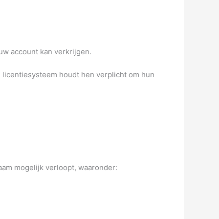
uw account kan verkrijgen.
n licentiesysteem houdt hen verplicht om hun
naam mogelijk verloopt, waaronder: