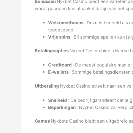
Bonussen
Nyxbet Casino biedt een variëteit 
wordt geboden kan afhankelijk zijn van het s
Welkomstbonus
: Deze is bedoeld als 
toegevoegd.
Vrije spins
: Bij sommige spellen kun je 
Betalingsopties
Nyxbet Casino biedt diverse b
Creditcard
: De meest populaire manier 
E-wallets
: Sommige betalingsdiensten zo
Uitbetaling
Nyxbet Casino streeft naar een veil
Snelheid
: De bedrijf garandeert dat je 
Beperkingen
: Nyxbet Casino zal verpl
Games
Nyxbets Casino biedt een uitgebreid se