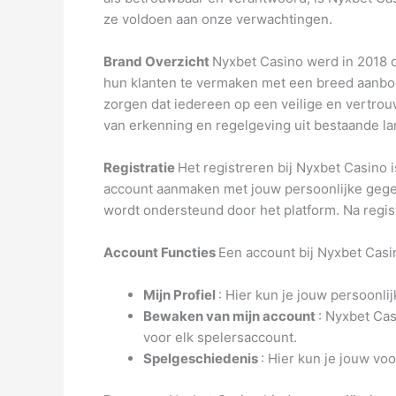
ze voldoen aan onze verwachtingen.
Brand Overzicht
Nyxbet Casino werd in 2018 o
hun klanten te vermaken met een breed aanbod
zorgen dat iedereen op een veilige en vertrou
van erkenning en regelgeving uit bestaande l
Registratie
Het registreren bij Nyxbet Casino 
account aanmaken met jouw persoonlijke gege
wordt ondersteund door het platform. Na regist
Account Functies
Een account bij Nyxbet Casi
Mijn Profiel
: Hier kun je jouw persoonli
Bewaken van mijn account
: Nyxbet Cas
voor elk spelersaccount.
Spelgeschiedenis
: Hier kun je jouw vo