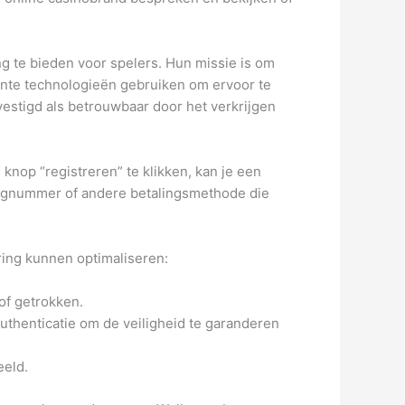
g te bieden voor spelers. Hun missie is om
ente technologieën gebruiken om ervoor te
vestigd als betrouwbaar door het verkrijgen
knop “registreren” te klikken, kan je een
ingnummer of andere betalingsmethode die
ring kunnen optimaliseren:
of getrokken.
uthenticatie om de veiligheid te garanderen
eeld.