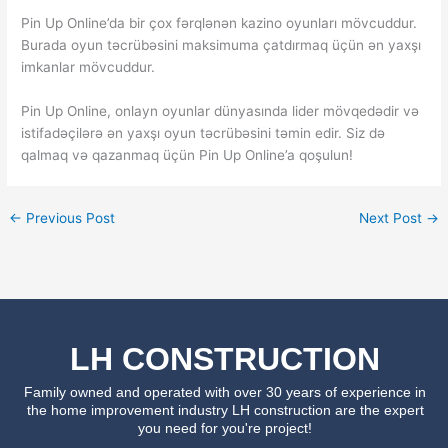
Pin Up Online’da bir çox fərqlənən kazino oyunları mövcuddur.
Burada oyun təcrübəsini maksimuma çatdırmaq üçün ən yaxşı
imkanlar mövcuddur.
Pin Up Online, onlayn oyunlar dünyasında lider mövqedədir və
istifadəçilərə ən yaxşı oyun təcrübəsini təmin edir. Siz də
qalmaq və qazanmaq üçün Pin Up Online’a qoşulun!
←
Previous Post
Next Post
→
LH CONSTRUCTION
Family owned and operated with over 30 years of experience in
the home improvement industry LH construction are the expert
you need for you're project!