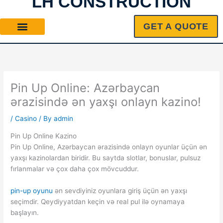
LH CONSTRUCTION
Skip
to
GET A QUOTE
content
Pin Up Online: Azərbaycan
ərazisində ən yaxşı onlayn kazino!
/
Casino
/ By
admin
Pin Up Online Kazino
Pin Up Online, Azərbaycan ərazisində onlayn oyunlar üçün ən
yaxşı kazinolardan biridir. Bu saytda slotlar, bonuslar, pulsuz
fırlanmalar və çox daha çox mövcuddur.
pin-up oyunu
ən sevdiyiniz oyunlara giriş üçün ən yaxşı
seçimdir. Qeydiyyatdan keçin və real pul ilə oynamaya
başlayın.