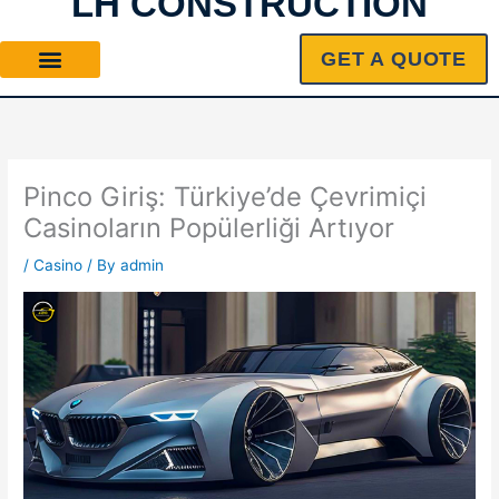
LH CONSTRUCTION
Skip
to
GET A QUOTE
content
Pinco Giriş: Türkiye’de Çevrimiçi
Casinoların Popülerliği Artıyor
/
Casino
/ By
admin