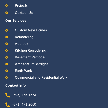
Projects
Contact Us
Our Services
Custom New Homes
Remodeling
Addition
Kitchen Remodeling
Basement Remodel
Architectural designs
Earth Work
Commercial and Residential Work
Contact Info
(703) 475-1873
(571) 471-2060