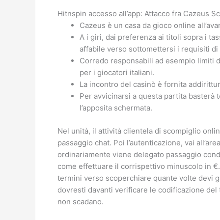
Hitnspin accesso all’app: Attacco fra Cazeus S
Cazeus è un casa da gioco online all’ava
A i giri, dai preferenza ai titoli sopra i
affabile verso sottomettersi i requisiti d
Corredo responsabili ad esempio limiti d
per i giocatori italiani.
La incontro del casinò è fornita addirittur
Per avvicinarsi a questa partita basterà 
l’apposita schermata.
Nel unità, il attività clientela di scompiglio on
passaggio chat. Poi l’autenticazione, vai all’a
ordinariamente viene delegato passaggio condivi
come effettuare il corrispettivo minuscolo in
termini verso scoperchiare quante volte devi gar
dovresti davanti verificare le codificazione de
non scadano.