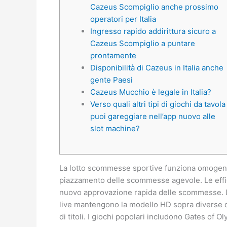
Cazeus Scompiglio anche prossimo
operatori per Italia
Ingresso rapido addirittura sicuro a
Cazeus Scompiglio a puntare
prontamente
Disponibilità di Cazeus in Italia anche
gente Paesi
Cazeus Mucchio è legale in Italia?
Verso quali altri tipi di giochi da tavola
puoi gareggiare nell’app nuovo alle
slot machine?
La lotto scommesse sportive funziona omogenea
piazzamento delle scommesse agevole. Le effic
nuovo approvazione rapida delle scommesse.
live mantengono la modello HD sopra diverse di
di titoli. I giochi popolari includono Gates o