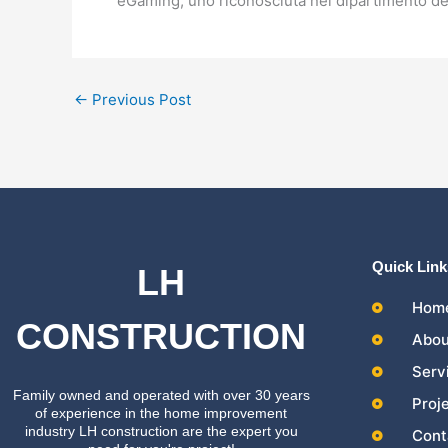
eGaming, uno riconosciuta nel dipartimento de
←
Previous Post
Quick Link
LH
Hom
CONSTRUCTION
Abou
Serv
Family owned and operated with over 30 years
Proj
of experience in the home improvement
industry LH construction are the expert you
Cont