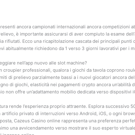
presenti ancora campionati internazionali ancora competizioni
prelievo, è importante assicurarsi di aver compiuto la esame del
 rifiutati. Ecco una ricapitolazione cascata dei principali punti 
lievi abitualmente richiedono da 1 verso 3 giorni lavorativi per i m
areggiare nell’app nuovo alle slot machine?
n croupier professionali, qualora i giochi da tavola coprono roule
iti di prelievo parzialmente bassi a i nuovi giocatori ancora dell
o di giochi, elasticità nei pagamenti crypto ancora un’abilità di
 non offre un’adattamento mobilio dedicata verso dispositivi 
irittura rende l’esperienza proprio attraente. Esplora successivo
artificio privato di interruzioni verso Android, iOS, o ogni bro
risposta, Cazeus Casino online rappresenta una preferenza perfett
inimo una avvicendamento verso mostrare il suo esperto virtual