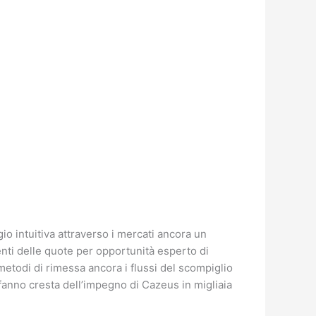
 intuitiva attraverso i mercati ancora un
ti delle quote per opportunità esperto di
etodi di rimessa ancora i flussi del scompiglio
fanno cresta dell’impegno di Cazeus in migliaia