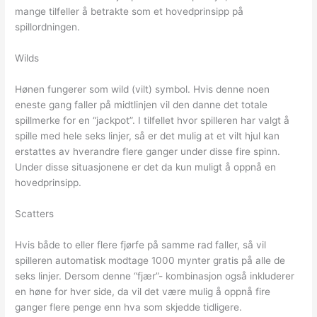
mange tilfeller å betrakte som et hovedprinsipp på
spillordningen.
Wilds
Hønen fungerer som wild (vilt) symbol. Hvis denne noen
eneste gang faller på midtlinjen vil den danne det totale
spillmerke for en “jackpot”. I tilfellet hvor spilleren har valgt å
spille med hele seks linjer, så er det mulig at et vilt hjul kan
erstattes av hverandre flere ganger under disse fire spinn.
Under disse situasjonene er det da kun muligt å oppnå en
hovedprinsipp.
Scatters
Hvis både to eller flere fjørfe på samme rad faller, så vil
spilleren automatisk modtage 1000 mynter gratis på alle de
seks linjer. Dersom denne “fjær”- kombinasjon også inkluderer
en høne for hver side, da vil det være mulig å oppnå fire
ganger flere penge enn hva som skjedde tidligere.