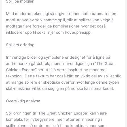
Spill på mobilen
Med moderne teknologi så utgiver denne spilleautomaten en
mobilutgave av selv samme spill, slik at spillere kan velge å
modtage flere forskjellige kombinasioner hvor det også
inkluderer opp til seks linjer som hovedprinsipp.
Spillers erfaring
Innvendige bilder og symbolene er designet for å ligne på
andre norske gårdsbruk, mens innvendigdesign i “The Great
Chicken Escape” ser ut til å være inspirert av moderne
teknologi. Dette faktum har også blitt en viktig del av spillet slik
at mange spillere er skeptiske overfor hvor lenge denne typen
slot-maskiner vil holde seg igjen på norske kasinomarkedet.
Oversiktlig analyse
Spillordningen til “The Great Chicken Escape” kan være
kompleks for nybegynnere, men etter en innledning i
spillreglene, så er det mulig å finne kombinasjoner som