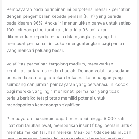
Pembayaran pada permainan ini berpotensi menarik perhatian
dengan pengembalian kepada pemain (RTP) yang berada
pada kisaran 96%. Angka ini menunjukkan bahwa untuk setiap
100 unit yang dipertaruhkan, kira-kira 96 unit akan
dikembalikan kepada pemain dalam jangka panjang. Ini
membuat permainan ini cukup menguntungkan bagi pemain
yang mencari peluang besar.
Volatilitas permainan tergolong medium, menawarkan
kombinasi antara risiko dan hadiah. Dengan volatilitas sedang,
pemain dapat mengharapkan frekuensi kemenangan yang
seimbang dan jumlah pembayaran yang bervariasi. Ini cocok
bagi mereka yang ingin menikmati permainan yang tidak
terlalu berisiko tetapi tetap memiliki potensi untuk
mendapatkan kemenangan signifikan.
Pembayaran maksimum dapat mencapai hingga 5.000 kali
lipat dari taruhan awal, memberikan insentif bagi pemain untuk
memaksimalkan taruhan mereka. Meskipun tidak selalu mudah
untuk mencapai jumlah ini, pencapaian ini menjadi motivasi