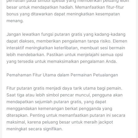
perhatian pada simbol spesial yang memberikan peluang lebih
besar untuk mendapatkan hadiah. Memanfaatkan fitur-fitur
bonus yang ditawarkan dapat meningkatkan kesempatan
menang.
Jangan lewatkan fungsi putaran gratis yang kadang-kadang
dapat diakses, memberikan pengalaman tanpa risiko. Elemen
interaktif meningkatkan keterlibatan, membuat sesi bermain
lebih mendebarkan. Pastikan untuk menjelajahi semua opsi
yang tersedia untuk memaksimalkan pengalaman Anda.
Pemahaman Fitur Utama dalam Permainan Petualangan
Fitur putaran gratis menjadi daya tarik utama bagi pemain.
Saat tiga atau lebih simbol pencar muncul, pengguna akan
mendapatkan sejumlah putaran gratis, yang dapat
menggandakan kemenangan berkat pengganda yang
diterapkan. Penting untuk memanfaatkan putaran ini secara
maksimal, karena peluang besar untuk meraih jackpot
meningkat secara signifikan.