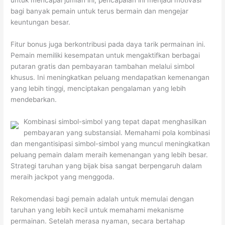
bagi banyak pemain untuk terus bermain dan mengejar
keuntungan besar.
Fitur bonus juga berkontribusi pada daya tarik permainan ini.
Pemain memiliki kesempatan untuk mengaktifkan berbagai
putaran gratis dan pembayaran tambahan melalui simbol
khusus. Ini meningkatkan peluang mendapatkan kemenangan
yang lebih tinggi, menciptakan pengalaman yang lebih
mendebarkan.
Kombinasi simbol-simbol yang tepat dapat menghasilkan
pembayaran yang substansial. Memahami pola kombinasi
dan mengantisipasi simbol-simbol yang muncul meningkatkan
peluang pemain dalam meraih kemenangan yang lebih besar.
Strategi taruhan yang bijak bisa sangat berpengaruh dalam
meraih jackpot yang menggoda.
Rekomendasi bagi pemain adalah untuk memulai dengan
taruhan yang lebih kecil untuk memahami mekanisme
permainan. Setelah merasa nyaman, secara bertahap