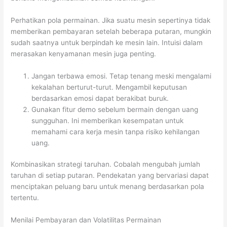
Perhatikan pola permainan. Jika suatu mesin sepertinya tidak
memberikan pembayaran setelah beberapa putaran, mungkin
sudah saatnya untuk berpindah ke mesin lain. Intuisi dalam
merasakan kenyamanan mesin juga penting.
Jangan terbawa emosi. Tetap tenang meski mengalami
kekalahan berturut-turut. Mengambil keputusan
berdasarkan emosi dapat berakibat buruk.
Gunakan fitur demo sebelum bermain dengan uang
sungguhan. Ini memberikan kesempatan untuk
memahami cara kerja mesin tanpa risiko kehilangan
uang.
Kombinasikan strategi taruhan. Cobalah mengubah jumlah
taruhan di setiap putaran. Pendekatan yang bervariasi dapat
menciptakan peluang baru untuk menang berdasarkan pola
tertentu.
Menilai Pembayaran dan Volatilitas Permainan