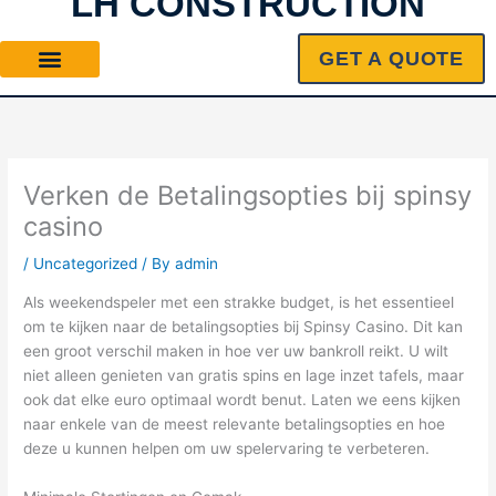
LH CONSTRUCTION
Skip
to
GET A QUOTE
content
Verken de Betalingsopties bij spinsy
casino
/
Uncategorized
/ By
admin
Als weekendspeler met een strakke budget, is het essentieel
om te kijken naar de betalingsopties bij Spinsy Casino. Dit kan
een groot verschil maken in hoe ver uw bankroll reikt. U wilt
niet alleen genieten van gratis spins en lage inzet tafels, maar
ook dat elke euro optimaal wordt benut. Laten we eens kijken
naar enkele van de meest relevante betalingsopties en hoe
deze u kunnen helpen om uw spelervaring te verbeteren.