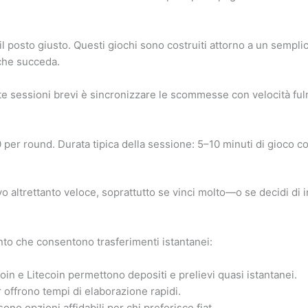
 posto giusto. Questi giochi sono costruiti attorno a un semplice 
che succeda.
e sessioni brevi è sincronizzare le scommesse con velocità fu
0 per round.
Durata tipica della sessione: 5–10 minuti di gioco c
o altrettanto veloce, soprattutto se vinci molto—o se decidi di 
to che consentono trasferimenti istantanei:
n e Litecoin permettono depositi e prelievi quasi istantanei.
r offrono tempi di elaborazione rapidi.
o opzioni affidabili per chi preferisce fiat.