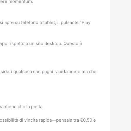
erdere momentum.
apre su telefono o tablet, il pulsante “Play
mpo rispetto a un sito desktop. Questo è
, desideri qualcosa che paghi rapidamente ma che
antiene alta la posta.
sibilità di vincita rapida—pensala tra €0,50 e