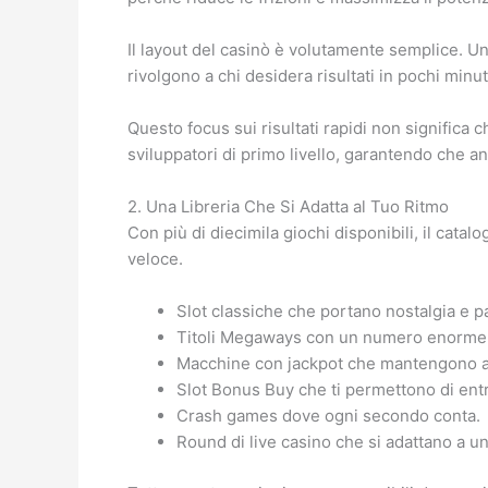
Il layout del casinò è volutamente semplice. U
rivolgono a chi desidera risultati in pochi minut
Questo focus sui risultati rapidi non significa 
sviluppatori di primo livello, garantendo che a
2. Una Libreria Che Si Adatta al Tuo Ritmo
Con più di diecimila giochi disponibili, il cat
veloce.
Slot classiche che portano nostalgia e p
Titoli Megaways con un numero enorme di
Macchine con jackpot che mantengono alta
Slot Bonus Buy che ti permettono di entr
Crash games dove ogni secondo conta.
Round di live casino che si adattano a u