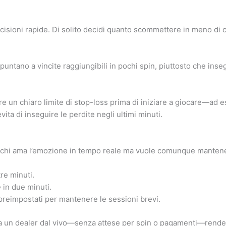
ecisioni rapide. Di solito decidi quanto scommettere in meno di 
 puntano a vincite raggiungibili in pochi spin, piuttosto che in
e un chiaro limite di stop-loss prima di iniziare a giocare—ad
ita di inseguire le perdite negli ultimi minuti.
da chi ama l’emozione in tempo reale ma vuole comunque mantene
re minuti.
 in due minuti.
 preimpostati per mantenere le sessioni brevi.
 da un dealer dal vivo—senza attese per spin o pagamenti—rend