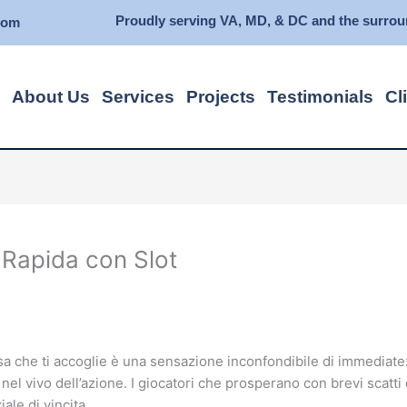
Proudly serving VA, MD, & DC and the surrou
com
About Us
Services
Projects
Testimonials
Cl
Rapida con Slot
osa che ti accoglie è una sensazione inconfondibile di immediatez
nel vivo dell’azione. I giocatori che prosperano con brevi scat
ale di vincita.