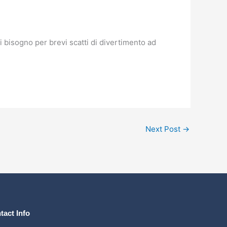
ai bisogno per brevi scatti di divertimento ad
Next Post
→
tact Info