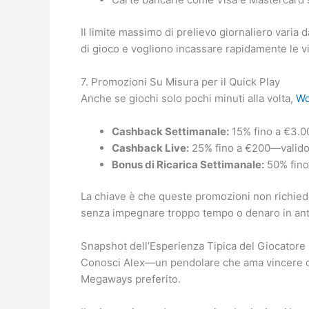
Il limite massimo di prelievo giornaliero varia
di gioco e vogliono incassare rapidamente le vi
7. Promozioni Su Misura per il Quick Play
Anche se giochi solo pochi minuti alla volta,
Wo
Cashback Settimanale:
15% fino a €3.0
Cashback Live:
25% fino a €200—valido 
Bonus di Ricarica Settimanale:
50% fino
La chiave è che queste promozioni non richied
senza impegnare troppo tempo o denaro in ant
Snapshot dell’Esperienza Tipica del Giocatore
Conosci Alex—un pendolare che ama vincere dura
Megaways preferito.