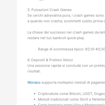
5. Pulsazioni Crash Games
Se cerchi adrenalina pura, i crash games sono il
a quando non crasha; scommetti subito prima 
La chiave del successo nei crash games durant
restare nel tuo bankroll quick‑play.
Range di scommessa tipico: €0,10–€0,5
6. Depositi & Prelievi Veloci
Una sessione rapida si conclude con un preliev
risultati.
Wonaco
supporta molteplici metodi di pagamen
Criptovalute come Bitcoin, USDT, Dogecoi
Metodi tradizionali come Skrill e Netelle
Carte bancarie come Visa e Mastercard son