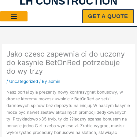
LH CONSTRUCTION
Skip
to
GET A QUOTE
content
Jako czesc zapewnia ci do uczony
do kasynie BetOnRed potrzebuje
do wy trzy
/
Uncategorized
/ By
admin
Nasz portal zyla prezenty nowy kontrasygnat bonusowy, w
drodze ktoremu mozesz uwolnic z BetOnRed az setki
darmowych spinow bez depozytu na inicjuj. W naszym kasynie
moze byc nawet zestaw aktualnych promocji dedykowanych
ty. Przykladowo x35 tryb, ty do ??laczny szansa bonusem na
bonusie jedno C zl trzeba wyniesc zl. Zrobic wygrac, musisz
wykorzystac procedury bonusowe na slotach, stawiajac