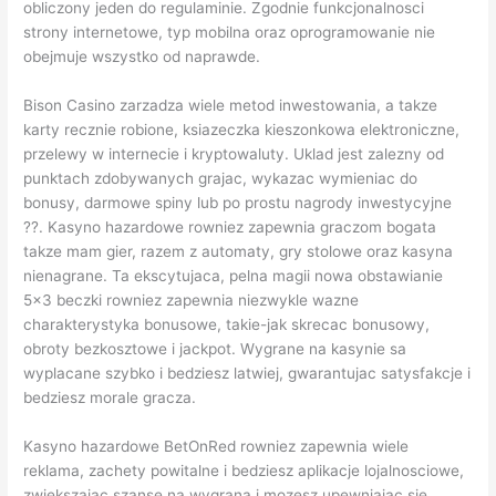
obliczony jeden do regulaminie. Zgodnie funkcjonalnosci
strony internetowe, typ mobilna oraz oprogramowanie nie
obejmuje wszystko od naprawde.
Bison Casino zarzadza wiele metod inwestowania, a takze
karty recznie robione, ksiazeczka kieszonkowa elektroniczne,
przelewy w internecie i kryptowaluty. Uklad jest zalezny od
punktach zdobywanych grajac, wykazac wymieniac do
bonusy, darmowe spiny lub po prostu nagrody inwestycyjne
??. Kasyno hazardowe rowniez zapewnia graczom bogata
takze mam gier, razem z automaty, gry stolowe oraz kasyna
nienagrane. Ta ekscytujaca, pelna magii nowa obstawianie
5×3 beczki rowniez zapewnia niezwykle wazne
charakterystyka bonusowe, takie-jak skrecac bonusowy,
obroty bezkosztowe i jackpot. Wygrane na kasynie sa
wyplacane szybko i bedziesz latwiej, gwarantujac satysfakcje i
bedziesz morale gracza.
Kasyno hazardowe BetOnRed rowniez zapewnia wiele
reklama, zachety powitalne i bedziesz aplikacje lojalnosciowe,
zwiekszajac szanse na wygrana i mozesz upewniajac sie