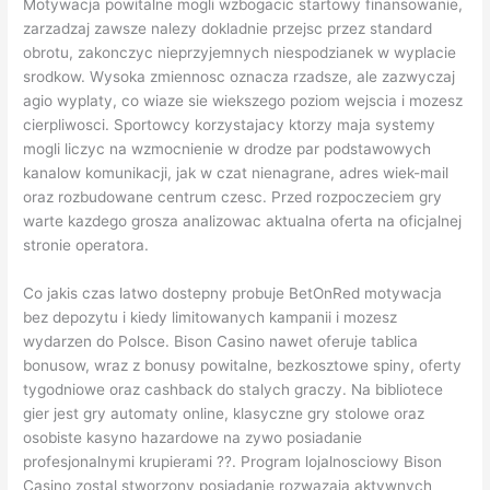
Motywacja powitalne mogli wzbogacic startowy finansowanie,
zarzadzaj zawsze nalezy dokladnie przejsc przez standard
obrotu, zakonczyc nieprzyjemnych niespodzianek w wyplacie
srodkow. Wysoka zmiennosc oznacza rzadsze, ale zazwyczaj
agio wyplaty, co wiaze sie wiekszego poziom wejscia i mozesz
cierpliwosci. Sportowcy korzystajacy ktorzy maja systemy
mogli liczyc na wzmocnienie w drodze par podstawowych
kanalow komunikacji, jak w czat nienagrane, adres wiek-mail
oraz rozbudowane centrum czesc. Przed rozpoczeciem gry
warte kazdego grosza analizowac aktualna oferta na oficjalnej
stronie operatora.
Co jakis czas latwo dostepny probuje BetOnRed motywacja
bez depozytu i kiedy limitowanych kampanii i mozesz
wydarzen do Polsce. Bison Casino nawet oferuje tablica
bonusow, wraz z bonusy powitalne, bezkosztowe spiny, oferty
tygodniowe oraz cashback do stalych graczy. Na bibliotece
gier jest gry automaty online, klasyczne gry stolowe oraz
osobiste kasyno hazardowe na zywo posiadanie
profesjonalnymi krupierami ??. Program lojalnosciowy Bison
Casino zostal stworzony posiadanie rozwazaja aktywnych