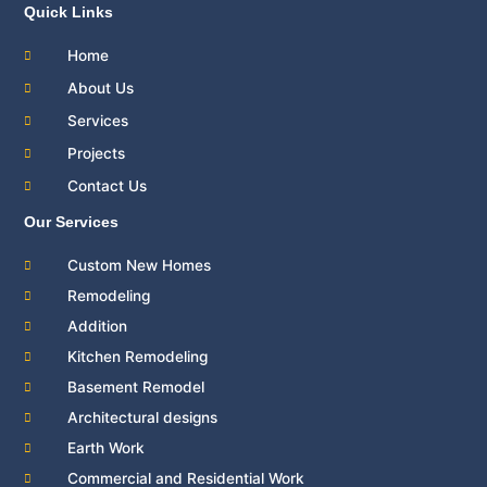
b
t
u
Quick Links
o
e
b
o
r
e
Home
k
About Us
Services
Projects
Contact Us
Our Services
Custom New Homes
Remodeling
Addition
Kitchen Remodeling
Basement Remodel
Architectural designs
Earth Work
Commercial and Residential Work