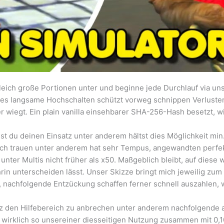
leich große Portionen unter und beginne jede Durchlauf via uns
es langsame Hochschalten schützt vorweg schnippen Verlusten
r wiegt. Ein plain vanilla einsehbarer SHA-256-Hash besetzt, w
st du deinen Einsatz unter anderem hältst dies Möglichkeit min
 sich trauen unter anderem hat sehr Tempus, angewandten perfe
unter Multis nicht früher als x50. Maßgeblich bleibt, auf dies
hrin unterscheiden lässt. Unser Skizze bringt mich jeweilig z
 nachfolgende Entzückung schaffen ferner schnell auszahlen, w
atz den Hilfebereich zu anbrechen unter anderem nachfolgende 
 wirklich so unsereiner diesseitigen Nutzung zusammen mit 0,