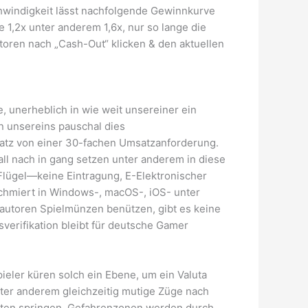
chwindigkeit lässt nachfolgende Gewinnkurve
 1,2x unter anderem 1,6x, nur so lange die
oren nach „Cash-Out“ klicken & den aktuellen
e, unerheblich in wie weit unsereiner ein
n unsereins pauschal dies
atz von einer 30-fachen Umsatzanforderung.
ll nach in gang setzen unter anderem in diese
 Flügel—keine Eintragung, E-Elektronischer
chmiert in Windows-, macOS-, iOS- unter
autoren Spielmünzen benützen, gibt es keine
verifikation bleibt für deutsche Gamer
eler küren solch ein Ebene, um ein Valuta
nter anderem gleichzeitig mutige Züge nach
tten springen. Gefahrenzonen werden durch