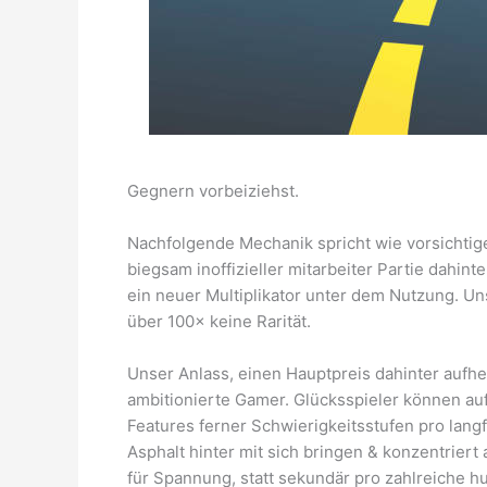
Gegnern vorbeiziehst.
Nachfolgende Mechanik spricht wie vorsichtig
biegsam inoffizieller mitarbeiter Partie dahin
ein neuer Multiplikator unter dem Nutzung. Un
über 100× keine Rarität.
Unser Anlass, einen Hauptpreis dahinter aufh
ambitionierte Gamer. Glücksspieler können au
Features ferner Schwierigkeitsstufen pro langf
Asphalt hinter mit sich bringen & konzentrier
für Spannung, statt sekundär pro zahlreiche 