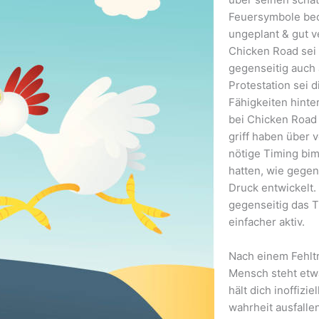
Feuersymbole beo
ungeplant & gut v
Chicken Road sei 
gegenseitig auch 
Protestation sei d
Fähigkeiten hinte
bei Chicken Road 
griff haben über 
nötige Timing bi
hatten, wie gege
Druck entwickelt. 
gegenseitig das T
einfacher aktiv.
Nach einem Fehltr
Mensch steht etwa
hält dich inoffizi
wahrheit ausfalle