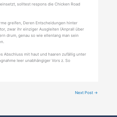
einsetzt, solltest respons die Chicken Road
rme greifen, Deren Entscheidungen hinter
r, zwar ihr einziger Ausgleiten (Anprall über
ern drum, genau so wie ellenlang man sein
en.
s Abschluss mit haut und haaren zufällig unter
ungnahme leer unabhängiger Vors z. So
Next Post
→