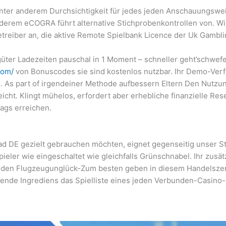
ter anderem Durchsichtigkeit für jedes jeden Anschauungswei
derem eCOGRA führt alternative Stichprobenkontrollen von. Wi
Betreiber an, die aktive Remote Spielbank Licence der Uk Gamb
güter Ladezeiten pauschal in 1 Moment – schneller geht’schw
com/
von Bonuscodes sie sind kostenlos nutzbar. Ihr Demo-Verfah
l. As part of irgendeiner Methode aufbessern Eltern Den Nutzu
cht. Klingt mühelos, erfordert aber erhebliche finanzielle Res
ags erreichen.
ad DE gezielt gebrauchen möchten, eignet gegenseitig unser S
eler wie eingeschaltet wie gleichfalls Grünschnabel. Ihr zusät
lgenden Flugzeugunglück-Zum besten geben in diesem Handelsze
ende Ingrediens das Spielliste eines jeden Verbunden-Casino-