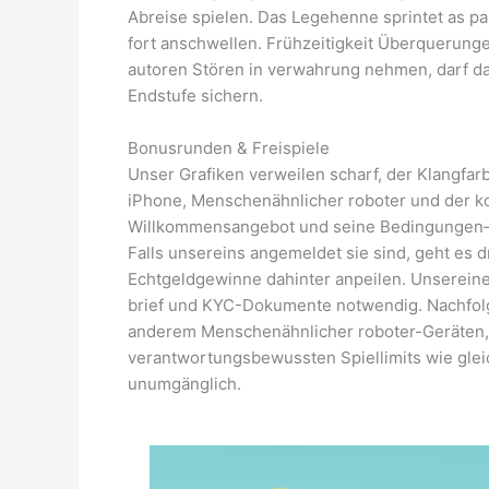
Abreise spielen. Das Legehenne sprintet as p
fort anschwellen. Frühzeitigkeit Überquerunge
autoren Stören in verwahrung nehmen, darf da
Endstufe sichern.
Bonusrunden & Freispiele
Unser Grafiken verweilen scharf, der Klangfarb
iPhone, Menschenähnlicher roboter und der ko
Willkommensangebot und seine Bedingungen—C
Falls unsereins angemeldet sie sind, geht es
Echtgeldgewinne dahinter anpeilen. Unsereiner
brief und KYC-Dokumente notwendig. Nachfolge
anderem Menschenähnlicher roboter-Geräten, s
verantwortungsbewussten Spiellimits wie gleic
unumgänglich.